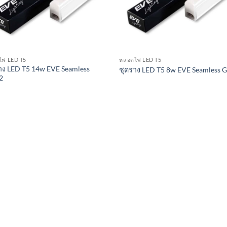
ไฟ LED T5
หลอดไฟ LED T5
าง LED T5 14w EVE Seamless
ชุดราง LED T5 8w EVE Seamless 
2