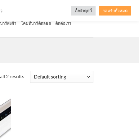
ัว
ตั้งค่าคุกกี้
ยอมรับทั้งหมด
บาร์ฝังฝ้า
โคมทีบาร์ติดลอย
ติดต่อเรา
ll 2 results