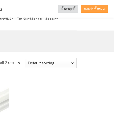
ัว
ตั้งค่าคุกกี้
ยอมรับทั้งหมด
บาร์ฝังฝ้า
โคมทีบาร์ติดลอย
ติดต่อเรา
ll 2 results