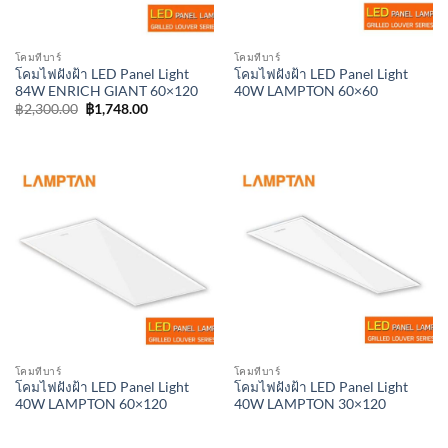
โคมทีบาร์
โคมทีบาร์
โคมไฟฝังฝ้า LED Panel Light
โคมไฟฝังฝ้า LED Panel Light
84W ENRICH GIANT 60×120
40W LAMPTON 60×60
Original
Current
฿
2,300.00
฿
1,748.00
price
price
was:
is:
฿2,300.00.
฿1,748.00.
โคมทีบาร์
โคมทีบาร์
โคมไฟฝังฝ้า LED Panel Light
โคมไฟฝังฝ้า LED Panel Light
40W LAMPTON 60×120
40W LAMPTON 30×120