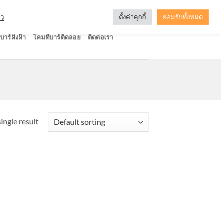
ัว
ตั้งค่าคุกกี้
ยอมรับทั้งหมด
บาร์ฝังฝ้า
โคมทีบาร์ติดลอย
ติดต่อเรา
ingle result