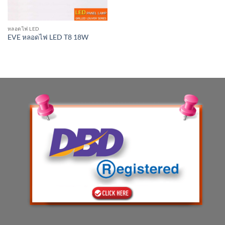
หลอดไฟ LED
EVE หลอดไฟ LED T8 18W