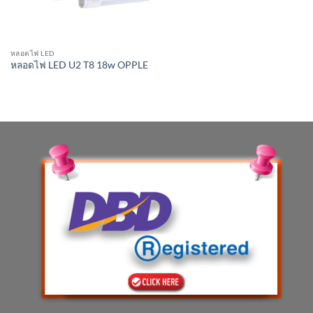
หลอดไฟ LED
หลอดไฟ LED U2 T8 18w OPPLE