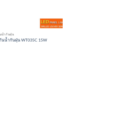
น้ำกันฝุ่น
ันน้ำกันฝุ่น WT035C 15W