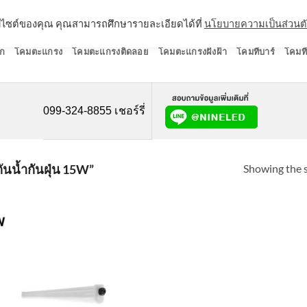
ว็บไซต์ของคุณ คุณสามารถศึกษารายละเอียดได้ที่
นโยบายความเป็นส่วนต
ก
โคมตะแกรง
โคมตะแกรงติดลอย
โคมตะแกรงฝังฝ้า
โคมทีบาร์
โคมที
099-324-8855 เชอร์รี่
Showing the s
น้ำกันฝุ่น 15W”