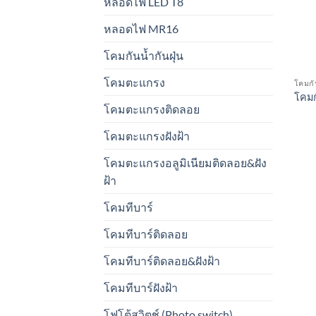
หลอดไฟ LED T8
หลอดไฟ MR16
โคมกันน้ำกันฝุ่น
โคมตะแกรง
โคมกัน
โคมก
โคมตะแกรงติดลอย
โคมตะแกรงฝังฝ้า
โคมตะแกรงอลูมิเนียมติดลอย&ฝัง
ฝ้า
โคมทีบาร์
โคมทีบาร์ติดลอย
โคมทีบาร์ติดลอย&ฝังฝ้า
โคมทีบาร์ฝังฝ้า
โฟโต้สวิตช์ (Photo switch)