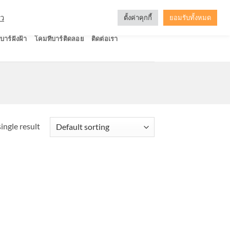
ัว
ตั้งค่าคุกกี้
ยอมรับทั้งหมด
บาร์ฝังฝ้า
โคมทีบาร์ติดลอย
ติดต่อเรา
ingle result