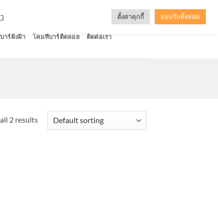
ัว
ตั้งค่าคุกกี้
ยอมรับทั้งหมด
บาร์ฝังฝ้า
โคมทีบาร์ติดลอย
ติดต่อเรา
ll 2 results