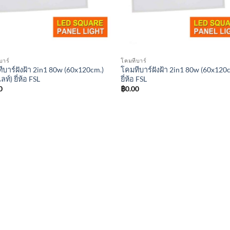
บาร์
โคมทีบาร์
ีบาร์ฝังฝ้า 2in1 80w (60x120cm.)
โคมทีบาร์ฝังฝ้า 2in1 80w (60x120
ลท์) ยี่ห้อ FSL
ยี่ห้อ FSL
0
฿
0.00