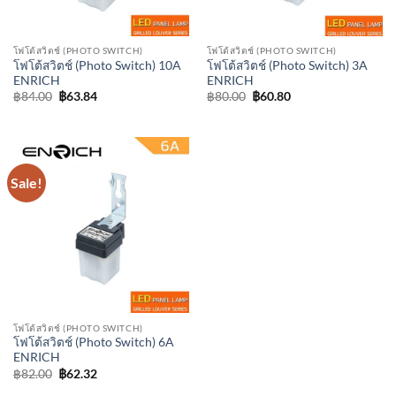
โฟโต้สวิตช์ (PHOTO SWITCH)
โฟโต้สวิตช์ (PHOTO SWITCH)
โฟโต้สวิตช์ (Photo Switch) 10A
โฟโต้สวิตช์ (Photo Switch) 3A
ENRICH
ENRICH
Original
Current
Original
Current
฿
84.00
฿
63.84
฿
80.00
฿
60.80
price
price
price
price
was:
is:
was:
is:
฿84.00.
฿63.84.
฿80.00.
฿60.80.
Sale!
โฟโต้สวิตช์ (PHOTO SWITCH)
โฟโต้สวิตช์ (Photo Switch) 6A
ENRICH
Original
Current
฿
82.00
฿
62.32
price
price
was:
is: