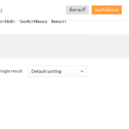
ัว
ตั้งค่าคุกกี้
ยอมรับทั้งหมด
บาร์ฝังฝ้า
โคมทีบาร์ติดลอย
ติดต่อเรา
ingle result