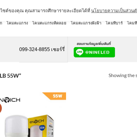
ว็บไซต์ของคุณ คุณสามารถศึกษารายละเอียดได้ที่
นโยบายความเป็นส่วนต
ก
โคมตะแกรง
โคมตะแกรงติดลอย
โคมตะแกรงฝังฝ้า
โคมทีบาร์
โคมที
099-324-8855 เชอร์รี่
Showing the s
LB 55W”
!