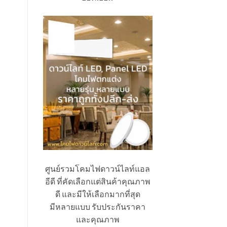
ศูนย์รวมโคมไฟดาวน์ไลท์แอล
อีดี ที่คัดเลือกแต่สินค้าคุณภาพ
ดี และมีให้เลือกมากที่สุด
มีหลายแบบ รับประกันราคา
และคุณภาพ