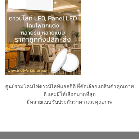
ศูนย์รวมโคมไฟดาวน์ไลท์แอลอีดี ที่คัดเลือกแต่สินค้าคุณภาพ
ดี และมีให้เลือกมากที่สุด
มีหลายแบบ รับประกันราคา และคุณภาพ