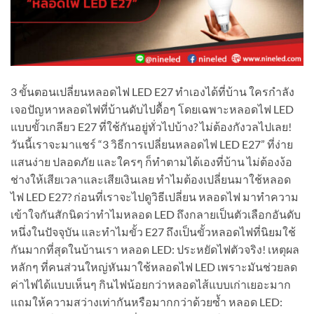
3 ขั้นตอนเปลี่ยนหลอดไฟ LED E27 ทำเองได้ที่บ้าน ใครกำลัง
เจอปัญหาหลอดไฟที่บ้านดับไปดื้อๆ โดยเฉพาะหลอดไฟ LED
แบบขั้วเกลียว E27 ที่ใช้กันอยู่ทั่วไปบ้าง? ไม่ต้องกังวลไปเลย!
วันนี้เราจะมาแชร์ “3 วิธีการเปลี่ยนหลอดไฟ LED E27” ที่ง่าย
แสนง่าย ปลอดภัย และใครๆ ก็ทำตามได้เองที่บ้าน ไม่ต้องง้อ
ช่างให้เสียเวลาและเสียเงินเลย ทำไมต้องเปลี่ยนมาใช้หลอด
ไฟ LED E27? ก่อนที่เราจะไปดูวิธีเปลี่ยน หลอดไฟ มาทำความ
เข้าใจกันสักนิดว่าทำไมหลอด LED ถึงกลายเป็นตัวเลือกอันดับ
หนึ่งในปัจจุบัน และทำไมขั้ว E27 ถึงเป็นขั้วหลอดไฟที่นิยมใช้
กันมากที่สุดในบ้านเรา หลอด LED: ประหยัดไฟตัวจริง! เหตุผล
หลักๆ ที่คนส่วนใหญ่หันมาใช้หลอดไฟ LED เพราะมันช่วยลด
ค่าไฟได้แบบเห็นๆ กินไฟน้อยกว่าหลอดไส้แบบเก่าเยอะมาก
แถมให้ความสว่างเท่ากันหรือมากกว่าด้วยซ้ำ หลอด LED: