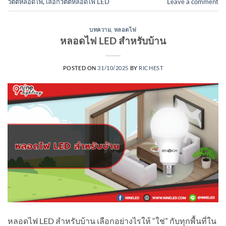
วัตต์หลอดไฟ
,
เลือกวัตต์หลอดไฟ LED
Leave a comment
บทความ
,
หลอดไฟ
หลอดไฟ LED สำหรับบ้าน
POSTED ON
31/10/2025
BY
RICHEST
หลอดไฟ LED สำหรับบ้าน เลือกอย่างไรให้ “ใช่” กับทุกพื้นที่ใน