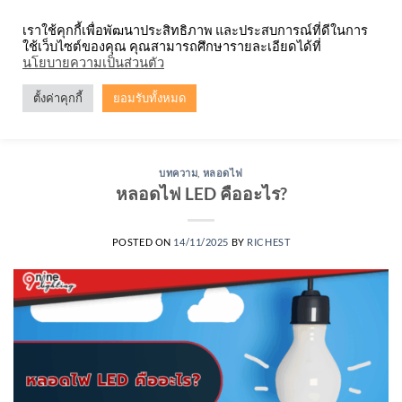
Skip
จำหน่ายโคมตะแกรง ทุกรูปแบบ
เราใช้คุกกี้เพื่อพัฒนาประสิทธิภาพ และประสบการณ์ที่ดีในการ
to
ใช้เว็บไซต์ของคุณ คุณสามารถศึกษารายละเอียดได้ที่
content
0
นโยบายความเป็นส่วนตัว
ตั้งค่าคุกกี้
ยอมรับทั้งหมด
TAG ARCHIVES:
การเลือกวัตต์ให้เหมาะสม
บทความ
,
หลอดไฟ
หลอดไฟ LED คืออะไร?
POSTED ON
14/11/2025
BY
RICHEST