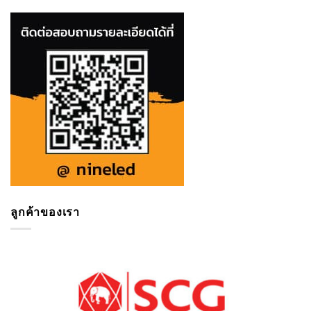
ลูกค้าของเรา