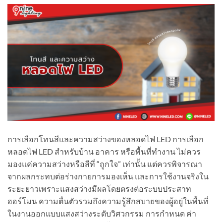
การเลือกโทนสีและความสว่างของหลอดไฟ LED การเลือก
หลอดไฟ LED สำหรับบ้าน อาคาร หรือพื้นที่ทำงาน ไม่ควร
มองแค่ความสว่างหรือสีที่ “ถูกใจ” เท่านั้น แต่ควรพิจารณา
จากผลกระทบต่อร่างกายการมองเห็น และการใช้งานจริงใน
ระยะยาวเพราะแสงสว่างมีผลโดยตรงต่อระบบประสาท
ฮอร์โมน ความตื่นตัวรวมถึงความรู้สึกสบายของผู้อยู่ในพื้นที่
ในงานออกแบบแสงสว่างระดับวิศวกรรม การกำหนด ค่า