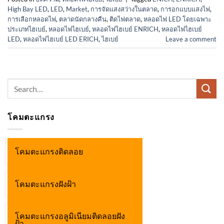
High Bay LED
,
LED
,
Market
,
การจัดแสงสว่างในตลาด
,
การอกแบบแสงไฟ
,
การเลือกหลอดไฟ
,
ตลาดนัดกลางคืน
,
ติดไฟตลาด
,
หลอดไฟ LED โดยเฉพาะ
ประเภทไฮเบย์
,
หลอดไฟไฮเบย์
,
หลอดไฟไฮเบย์ ENRICH
,
หลอดไฟไฮเบย์
LED
,
หลอดไฟไฮเบย์ LED ERICH
,
ไฮเบย์
Leave a comment
Search
for:
โคมตะแกรง
โคมตะแกรงติดลอย
โคมตะแกรงฝังฝ้า
โคมตะแกรงอลูมิเนียมติดลอยฝัง
ฝ้า