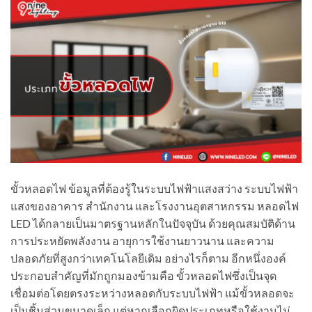
ขั้วหลอดไฟ ข้อมูลที่ต้องรู้ในระบบไฟฟ้าแสงสว่าง ระบบไฟฟ้า
แสงของอาคาร สำนักงาน และโรงงานอุตสาหกรรม หลอดไฟ
LED ได้กลายเป็นมาตรฐานหลักในปัจจุบัน ด้วยคุณสมบัติด้าน
การประหยัดพลังงาน อายุการใช้งานยาวนาน และความ
ปลอดภัยที่สูงกว่าเทคโนโลยีเดิม อย่างไรก็ตาม อีกหนึ่งองค์
ประกอบสำคัญที่มักถูกมองข้ามคือ ขั้วหลอดไฟซึ่งเป็นจุด
เชื่อมต่อโดยตรงระหว่างหลอดกับระบบไฟฟ้า แม้ขั้วหลอดจะ
เป็นชิ้นส่วนขนาดเล็ก แต่หากเลือกผิดประเภทหรือใช้งานไม่