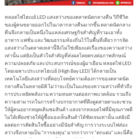
หลอดไฟไฮเบย์ LED แสงสว่างของตลาดนัดกลางคืน วิถีชีวิต
ของผู้คนขยายออกไปในเวลากลางคืนมากขึ้น ตลาดนัดกลาง
คืนจึงกลายเป็นหนึ่งในแหล่งเศรษฐกิจสำคัญที่รวมเอาทั้ง
อาหาร แฟชั่น และวัฒนธรรมท้องถิ่นไว้ในพื้นที่เดียว การจัด
แสงสว่างในตลาดเหล่านี้จึงไม่ใช่เพียงแค่เรื่องของความสว่าง
เท่านั้น แต่ยังเป็นหัวใจสำคัญที่ส่งผลโดยตรงต่อภาพลักษณ์
ความปลอดภัย และประสบการณ์ของผู้มาเยือน หลอดไฟ LED
โดยเฉพาะประเภทไฮเบย์ (High Bay LED) ได้กลายเป็น
เทคโนโลยีแสงสว่างที่ตอบโจทย์ความต้องการของตลาดนัด
กลางคืนในหลายมิติ ไม่ว่าจะเป็นในแง่ของความสว่างที่ทั่วถึง
การประหยัดพลังงาน ความทนทานต่อสภาพแวดล้อม รวมถึง
ความสามารถในการสร้างบรรยากาศที่ดึงดูดสายตาและชวน
ให้ผู้คนอยากหยุดเดินชมสินค้า แสงจากหลอดไฟที่มีคุณภาพดี
ไม่ได้เพียงช่วยให้ผู้ซื้อมองเห็นสินค้าได้ชัดเจนเท่านั้น แต่ยังมี
ผลต่อการตัดสินใจซื้ออย่างมีนัยสำคัญ การวางระบบไฟส่อง
สว่างจึงกลายเป็น “การลงทุน” มากกว่าการ “ตกแต่ง” และนี่คือ