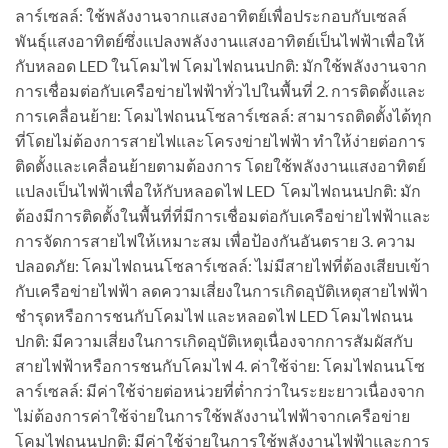
ลาร์เซลล์: ใช้พลังงานจากแสงอาทิตย์เพื่อประกอบกับเซลล์
พันธุ์แสงอาทิตย์ซึ่งแปลงพลังงานแสงอาทิตย์เป็นไฟฟ้าเพื่อให้
กับหลอด LED ในโคมไฟ โคมไฟถนนปกติ: มักใช้พลังงานจาก
การเชื่อมต่อกับเครือข่ายไฟฟ้าทั่วไปในพื้นที่ 2. การติดตั้งและ
การเคลื่อนย้าย: โคมไฟถนนโซลาร์เซลล์: สามารถติดตั้งได้ทุก
ที่โดยไม่ต้องการสายไฟและโครงข่ายไฟฟ้า ทำให้ง่ายต่อการ
ติดตั้งและเคลื่อนย้ายตามต้องการ โดยใช้พลังงานแสงอาทิตย์
แปลงเป็นไฟฟ้าเพื่อให้กับหลอดไฟ LED โคมไฟถนนปกติ: มัก
ต้องมีการติดตั้งในพื้นที่ที่มีการเชื่อมต่อกับเครือข่ายไฟฟ้าและ
การจัดการสายไฟให้เหมาะสม เพื่อป้องกันอันตราย 3. ความ
ปลอดภัย: โคมไฟถนนโซลาร์เซลล์: ไม่มีสายไฟที่ต้องเสียบเข้า
กับเครือข่ายไฟฟ้า ลดความเสี่ยงในการเกิดอุบัติเหตุสายไฟฟ้า
ชำรุดหรือการชนกับโคมไฟ และหลอดไฟ LED โคมไฟถนน
ปกติ: มีความเสี่ยงในการเกิดอุบัติเหตุเนื่องจากการสัมผัสกับ
สายไฟฟ้าหรือการชนกับโคมไฟ 4. ค่าใช้จ่าย: โคมไฟถนนโซ
ลาร์เซลล์: มีค่าใช้จ่ายต่อหน่วยที่ต่ำกว่าในระยะยาวเนื่องจาก
ไม่ต้องการค่าใช้จ่ายในการใช้พลังงานไฟฟ้าจากเครือข่าย
โคมไฟถนนปกติ: มีค่าใช้จ่ายในการใช้พลังงานไฟฟ้าและการ