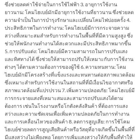
ซึ่งช่วยลดค่าใช้จ่ายในการใช้ไฟฟ้า 3. อายุการใช้งาน
ยาวนาน: โคมไฮเบย์มักมีอายุการใช้งานที่ยาวนาน ซึ่งช่วยลด
ความจำเป็นในการบำรุงรักษาและเปลี่ยนโคมไฟบ่อยครั้ง 4.
ประสิทธิภาพในการทำงาน: โคมไฮเบย์มีการกระจายความ
สว่างที่เหมาะสมสำหรับการทำงานในพื้นที่ที่มีความสูงสูง ซึ่ง
ช่วยให้พนักงานทำงานได้สะดวกและมีประสิทธิภาพมากขึ้น
5. การปรับแต่ง: โคมไฮเบย์มีความสามารถในการปรับแสง
และทิศทางได้ ซึ่งช่วยให้สามารถปรับให้เหมาะกับการใช้งาน
ต่างๆ ได้ตามความต้องการของผู้ใช้ 6. ความทนทาน: โคม
ไฮเบย์มักมีโครงสร้างที่แข็งแรงและทนทานต่อสภาพแวดล้อม
ซึ่งเหมาะสำหรับการใช้งานในสถานที่ที่มีเงื่อนไขอากาศหรือ
สภาพแวดล้อมที่แปรปรวน 7. เพิ่มความปลอดภัย: โคมไฮเบย์มี
การกระจายแสงที่เหมาะสมและสามารถปรับแสงได้ตาม
ต้องการ เช่นในโรงงานหรือโกดังคลังสินค้า ที่ต้องการแสง
สว่างและความชัดเจนเพื่อเพิ่มความปลอดภัยในการทำงาน
และการเคลื่อนไหวของสินค้า 8. ลดการสูญเสีย: การใช้โคม
ไฮเบย์ช่วยลดการสูญเสียสินค้าหรือวัสดุที่อาจเกิดขึ้นในพื้นที่ที่
มีแสงสว่างไม่เพียงพอ โดยการเพิ่มแสงสว่างให้กับพื้นที่ทำให้