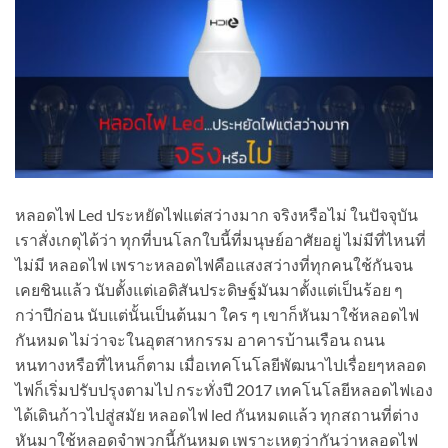
หลอดไฟ Led ประหยัดไฟแต่สว่างมาก จริงหรือไม่ ในปัจจุบัน
เราสั่งเกตุได้ว่า ทุกที่บนโลกใบนี้ที่มนุษย์อาศัยอยู่ ไม่มีที่ไหนที่
ไม่มี หลอดไฟ เพราะหลอดไฟคือแสงสว่างที่ทุกคนใช้กันจน
เคยชินแล้ว นับตั้งแต่เอดิสันประดิษฐ์มันมาตั้งแต่เป็นร้อย ๆ
กว่าปีก่อน นับแต่นั้นเป็นต้นมา ใคร ๆ เขาก็หันมาใช้หลอดไฟ
กันหมด ไม่ว่าจะในอุตสาหกรรม อาคารบ้านเรือน ถนน
หนทางหรือที่ไหนก็ตาม เมื่อเทคโนโลยีพัฒนาไปเรื่อยๆหลอด
ไฟก็เริ่มปรับปรุงตามไป กระทั่งปี 2017 เทคโนโลยีหลอดไฟเอง
ได้เดินก้าวไปสู่สมัย หลอดไฟ led กันหมดแล้ว ทุกสถานที่ต่าง
หันมาใช้หลอดจำพวกนี้กันหมด เพราะเหตุว่ากันว่าหลอดไฟ