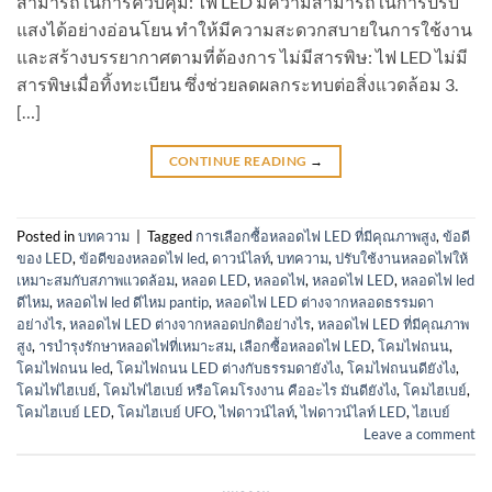
สามารถในการควบคุม: ไฟ LED มีความสามารถในการปรับ
แสงได้อย่างอ่อนโยน ทำให้มีความสะดวกสบายในการใช้งาน
และสร้างบรรยากาศตามที่ต้องการ ไม่มีสารพิษ: ไฟ LED ไม่มี
สารพิษเมื่อทิ้งทะเบียน ซึ่งช่วยลดผลกระทบต่อสิ่งแวดล้อม 3.
[…]
CONTINUE READING
→
Posted in
บทความ
|
Tagged
การเลือกซื้อหลอดไฟ LED ที่มีคุณภาพสูง
,
ข้อดี
ของ LED
,
ข้อดีของหลอดไฟ led
,
ดาวน์ไลท์
,
บทความ
,
ปรับใช้งานหลอดไฟให้
เหมาะสมกับสภาพแวดล้อม
,
หลอด LED
,
หลอดไฟ
,
หลอดไฟ LED
,
หลอดไฟ led
ดีไหม
,
หลอดไฟ led ดีไหม pantip
,
หลอดไฟ LED ต่างจากหลอดธรรมดา
อย่างไร
,
หลอดไฟ LED ต่างจากหลอดปกติอย่างไร
,
หลอดไฟ LED ที่มีคุณภาพ
สูง
,
ารบำรุงรักษาหลอดไฟที่เหมาะสม
,
เลือกซื้อหลอดไฟ LED
,
โคมไฟถนน
,
โคมไฟถนน led
,
โคมไฟถนน LED ต่างกับธรรมดายังไง
,
โคมไฟถนนดียังไง
,
โคมไฟไฮเบย์
,
โคมไฟไฮเบย์ หรือโคมโรงงาน คืออะไร มันดียังไง
,
โคมไฮเบย์
,
โคมไฮเบย์ LED
,
โคมไฮเบย์ UFO
,
ไฟดาวน์ไลท์
,
ไฟดาวน์ไลท์ LED
,
ไฮเบย์
Leave a comment