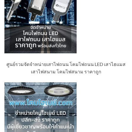
ศูนย์รวมจัดจำหน่ายเสาไฟถนน โคมไฟถนน LED เสาไฮแมส
เสาไฟสนาม โคมไฟสนาม ราคาถูก