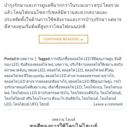
บำรุงรักษาและการดูแลที่มากกว่าในระยะยาว สรุป โดยรวม
แล้ว โคมไฟถนนโซลาร์เซลล์มีความสะดวกสบายและ
ประหยัดทั้งในด้านการใช้พลังงานและการบำรุงรักษา แต่อาจ
มีค่าลงทุนเริ่มต้นที่สูงกว่าโคมไฟถนนปกติ
CONTINUE READING
→
Posted in
บทความ
|
Tagged
การเลือกซื้อหลอดไฟ LED ที่มีคุณภาพสูง
,
ข้อดี
ของ LED
,
ข้อดีของหลอดไฟ led
,
บทความ
,
ปรับใช้งานหลอดไฟให้เหมาะสมกับ
สภาพแวดล้อม
,
หลอด LED
,
หลอดไฟ
,
หลอดไฟ LED
,
หลอดไฟ led ดีไหม
,
หลอดไฟ led ดีไหม pantip
,
หลอดไฟ LED ต่างจากหลอดธรรมดาอย่างไร
,
หลอดไฟ LED ต่างจากหลอดปกติอย่างไร
,
หลอดไฟ LED ที่มีคุณภาพสูง
,
ารบำ
รุงรักษาหลอดไฟที่เหมาะสม
,
เลือกซื้อหลอดไฟ LED
,
โคมไฟถนน
,
โคมไฟถนน
led
,
โคมไฟถนน LED ต่างกับธรรมดายังไง
,
โคมไฟถนนดียังไง
,
โคมไฟไฮเบย์
,
โคมไฟไฮเบย์ หรือโคมโรงงาน คืออะไร มันดียังไง
,
โคมไฮเบย์
,
โคมไฮเบย์
LED
,
โคมไฮเบย์ UFO
,
ไฮเบย์
Leave a comment
บทความ
,
ไฮเบย์
ขอดีของการใช้โคมไฟไฮเบย์