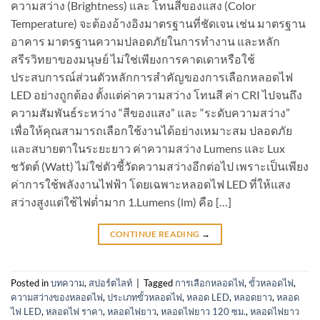
ความสว่าง (Brightness) และ โทนสีของแสง (Color
Temperature) จะต้องอ้างอิงมาตรฐานที่ชัดเจน เช่น มาตรฐาน
อาคาร มาตรฐานความปลอดภัยในการทำงาน และหลัก
สรีรวิทยาของมนุษย์ ไม่ใช่เพียงการคาดเดาหรือใช้
ประสบการณ์ส่วนตัวหลักการสำคัญของการเลือกหลอดไฟ
LED อย่างถูกต้อง ตั้งแต่ค่าความสว่าง โทนสี ค่า CRI ไปจนถึง
ความสัมพันธ์ระหว่าง “สีของแสง” และ “ระดับความสว่าง”
เพื่อให้คุณสามารถเลือกใช้งานได้อย่างเหมาะสม ปลอดภัย
และสบายตาในระยะยาว ค่าความสว่าง Lumens และ Lux
ชวัตต์ (Watt) ไม่ใช่ตัวชี้วัดความสว่างอีกต่อไป เพราะเป็นเพียง
ค่าการใช้พลังงานไฟฟ้า โดยเฉพาะหลอดไฟ LED ที่ให้แสง
สว่างสูงแต่ใช้ไฟต่ำมาก 1.Lumens (lm) คือ […]
CONTINUE READING
→
Posted in
บทความ
,
สปอร์ตไลท์
|
Tagged
การเลือกหลอดไฟ
,
ขั้วหลอดไฟ
,
ความสว่างของหลอดไฟ
,
ประเภทขั้วหลอดไฟ
,
หลอด LED
,
หลอดยาว
,
หลอด
ไฟ LED
,
หลอดไฟ ราคา
,
หลอดไฟยาว
,
หลอดไฟยาว 120 ซม.
,
หลอดไฟยาว