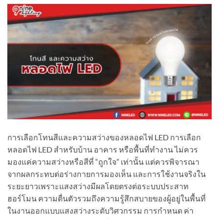
การเลือกโทนสีและความสว่างของหลอดไฟ LED การเลือก
หลอดไฟ LED สำหรับบ้าน อาคาร หรือพื้นที่ทำงาน ไม่ควร
มองแค่ความสว่างหรือสีที่ “ถูกใจ” เท่านั้น แต่ควรพิจารณา
จากผลกระทบต่อร่างกายการมองเห็น และการใช้งานจริงใน
ระยะยาวเพราะแสงสว่างมีผลโดยตรงต่อระบบประสาท
ฮอร์โมน ความตื่นตัวรวมถึงความรู้สึกสบายของผู้อยู่ในพื้นที่
ในงานออกแบบแสงสว่างระดับวิศวกรรม การกำหนด ค่า