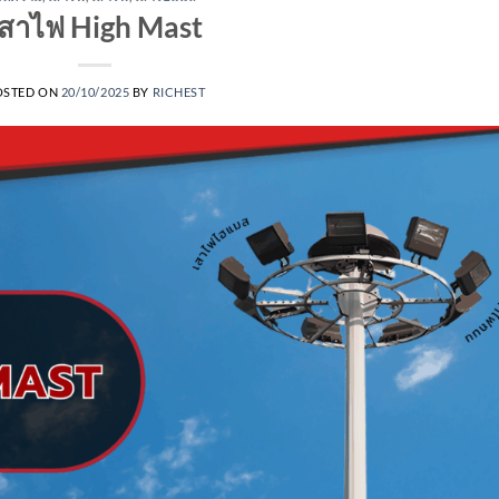
เสาไฟ High Mast
OSTED ON
20/10/2025
BY
RICHEST