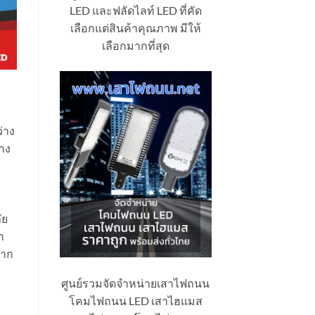
LED และฟลัดไลท์ LED ที่คัด
เลือกแต่สินค้าคุณภาพ มีให้
เลือกมากที่สุด
่าง
าง
ัย
า
จาก
ศูนย์รวมจัดจำหน่ายเสาไฟถนน
โคมไฟถนน LED เสาไฮแมส