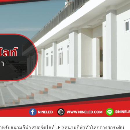
สำหรับสนามกีฬา สปอร์ตไลท์ LED สนามกีฬาทั่วโลกต่างยกระดับ