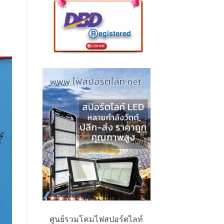
ศูนย์รวมโคมไฟสปอร์ตไลท์