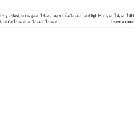
d
High Mast
,
ความสูงเสาไฟ
,
ความสูงเสาไฟไฮแมส
,
เสาHigh Mast
,
เสาไฟ
,
เสาไฟH
t
,
เสาไฟไฮแมส
,
เสาไฮแมส
,
ไฮแมส
Leave a com