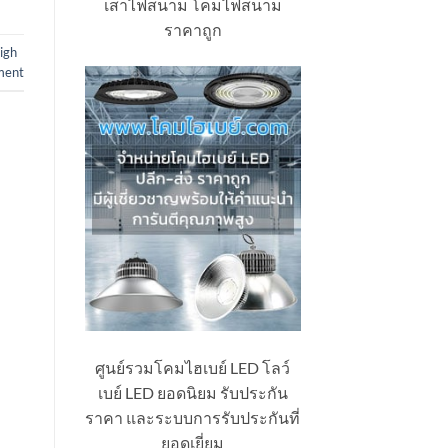
เสาไฟสนาม โคมไฟสนาม
ราคาถูก
igh
ment
ศูนย์รวมโคมไฮเบย์ LED โลว์
เบย์ LED ยอดนิยม รับประกัน
ราคา และระบบการรับประกันที่
ยอดเยี่ยม