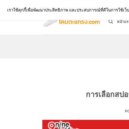
Skip
จำหน่ายโคมตะแกรง ทุกรูปแบบ
เราใช้คุกกี้เพื่อพัฒนาประสิทธิภาพ และประสบการณ์ที่ดีในการใช้เ
to
content
หน้าแร
การเลือกสปอ
P