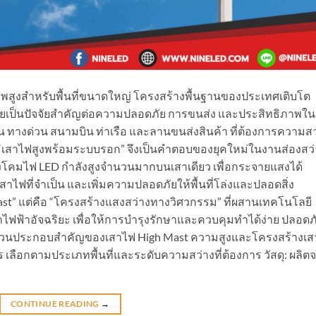
พสูงสำหรับพื้นที่ขนาดใหญ่ โครงสร้างพื้นฐานของประเทศเติบโต
ายเป็นปัจจัยสำคัญต่อความปลอดภัย การขนส่ง และประสิทธิภาพใน
 ทางด่วน สนามบิน ท่าเรือ และลานขนส่งสินค้า ที่ต้องการความสว
อ “เสาไฟสูงพร้อมระบบรอก” จึงเป็นคำตอบของยุคใหม่ในงานส่องสว่
งโคมไฟ LED กำลังสูงจำนวนมากบนเสาเดียว เพื่อกระจายแสงได้
ฟที่จำเป็น และเพิ่มความปลอดภัยให้พื้นที่โล่งและปลอดสิ่ง
 mast” แต่คือ “โครงสร้างแสงสว่างทางวิศวกรรม” ที่ผสานเทคโนโลยี
ฟฟ้าอัจฉริยะ เพื่อให้การบำรุงรักษาและควบคุมทำได้ง่าย ปลอดภ
ะส่วนประกอบสำคัญของเสาไฟ High Mast ความสูงและโครงสร้างเส
 เลือกตามประเภทพื้นที่และระดับความสว่างที่ต้องการ วัสดุ: ผลิต
CONTINUE READING
→