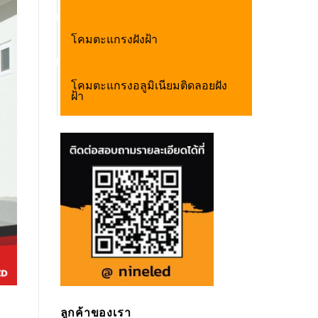
โคมตะแกรงฝังฝ้า
โคมตะแกรงอลูมิเนียมติดลอยฝัง
ฝ้า
ลูกค้าของเรา