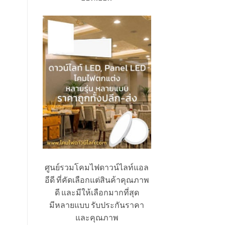
ศูนย์รวมโคมไฟดาวน์ไลท์แอล
อีดี ที่คัดเลือกแต่สินค้าคุณภาพ
ดี และมีให้เลือกมากที่สุด
มีหลายแบบ รับประกันราคา
และคุณภาพ