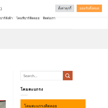
ัว
ตั้งค่าคุกกี้
ยอมรับทั้งหมด
บาร์ฝังฝ้า
โคมทีบาร์ติดลอย
ติดต่อเรา
Search
for:
โคมตะแกรง
โคมตะแกรงติดลอย