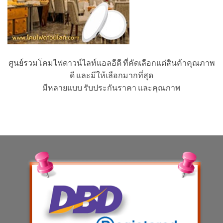
ศูนย์รวมโคมไฟดาวน์ไลท์แอลอีดี ที่คัดเลือกแต่สินค้าคุณภาพ
ดี และมีให้เลือกมากที่สุด
มีหลายแบบ รับประกันราคา และคุณภาพ