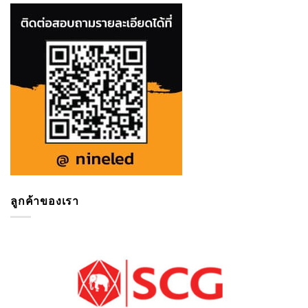
ลูกค้าของเรา