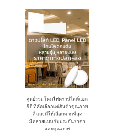
ศูนย์รวมโคมไฟดาวน์ไลท์แอล
อีดี ที่คัดเลือกแต่สินค้าคุณภาพ
ดี และมีให้เลือกมากที่สุด
มีหลายแบบ รับประกันราคา
และคุณภาพ