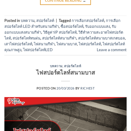
CONTINUE READING
→
Posted in
บทความ
,
สปอร์ตไลท์
|
Tagged
การเลือกสปอร์ตไลท์
,
การเลือก
สปอร์ตไลท์ LED สำหรับสนามกีฬา
,
ซื้อสปอร์ตไลท์
,
รับออกแบบแสง
,
รับ
ออกแบบแสงสนามกีฬา
,
วิธีดูค่าIP สปอร์ตไลท์
,
วิธีทำความสะอาดไฟสปอร์ต
ไลท์
,
สปอร์ตไลท์ทนฝน
,
สปอร์ตไลท์สนามกีฬา
,
สปอร์ตไลท์สนามบาสเกตบอล
,
เสาไฟสปอร์ตไลท์
,
ไฟสนามกีฬา
,
ไฟสนามบาส
,
ไฟสปอร์ตไลท์
,
ไฟสปอร์ตไลท์
คุณภาพสูง
,
ไฟสปอร์ตไลท์LED
Leave a comment
บทความ
,
สปอร์ตไลท์
ไฟสปอร์ตไลท์สนามบาส
POSTED ON
20/03/2026
BY
RICHEST