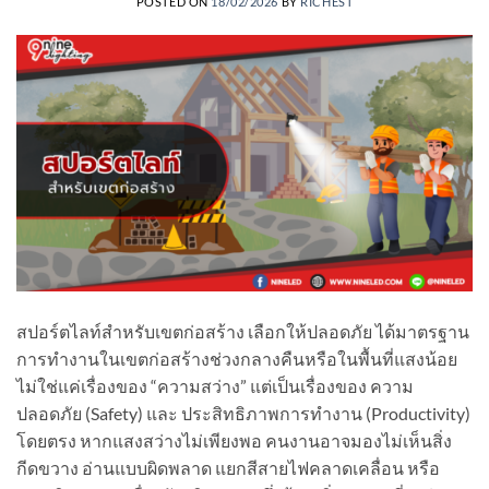
POSTED ON
18/02/2026
BY
RICHEST
สปอร์ตไลท์สำหรับเขตก่อสร้าง เลือกให้ปลอดภัย ได้มาตรฐาน
การทำงานในเขตก่อสร้างช่วงกลางคืนหรือในพื้นที่แสงน้อย
ไม่ใช่แค่เรื่องของ “ความสว่าง” แต่เป็นเรื่องของ ความ
ปลอดภัย (Safety) และ ประสิทธิภาพการทำงาน (Productivity)
โดยตรง หากแสงสว่างไม่เพียงพอ คนงานอาจมองไม่เห็นสิ่ง
กีดขวาง อ่านแบบผิดพลาด แยกสีสายไฟคลาดเคลื่อน หรือ