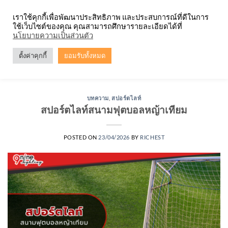
Skip
จำหน่ายโคมตะแกรง ทุกรูปแบบ
เราใช้คุกกี้เพื่อพัฒนาประสิทธิภาพ และประสบการณ์ที่ดีในการ
to
ใช้เว็บไซต์ของคุณ คุณสามารถศึกษารายละเอียดได้ที่
content
0
นโยบายความเป็นส่วนตัว
ตั้งค่าคุกกี้
ยอมรับทั้งหมด
TAG ARCHIVES:
ซื้อสปอร์ตไลท์
บทความ
,
สปอร์ตไลท์
สปอร์ตไลท์สนามฟุตบอลหญ้าเทียม
POSTED ON
23/04/2026
BY
RICHEST