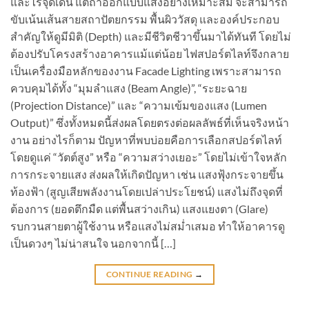
และไร้จุดเด่น แต่ถ้าออกแบบแสงอย่างเหมาะสม จะสามารถ
ขับเน้นเส้นสายสถาปัตยกรรม พื้นผิววัสดุ และองค์ประกอบ
สำคัญให้ดูมีมิติ (Depth) และมีชีวิตชีวาขึ้นมาได้ทันที โดยไม่
ต้องปรับโครงสร้างอาคารแม้แต่น้อย ไฟสปอร์ตไลท์จึงกลาย
เป็นเครื่องมือหลักของงาน Facade Lighting เพราะสามารถ
ควบคุมได้ทั้ง “มุมลำแสง (Beam Angle)”, “ระยะฉาย
(Projection Distance)” และ “ความเข้มของแสง (Lumen
Output)” ซึ่งทั้งหมดนี้ส่งผลโดยตรงต่อผลลัพธ์ที่เห็นจริงหน้า
งาน อย่างไรก็ตาม ปัญหาที่พบบ่อยคือการเลือกสปอร์ตไลท์
โดยดูแค่ “วัตต์สูง” หรือ “ความสว่างเยอะ” โดยไม่เข้าใจหลัก
การกระจายแสง ส่งผลให้เกิดปัญหา เช่น แสงฟุ้งกระจายขึ้น
ท้องฟ้า (สูญเสียพลังงานโดยเปล่าประโยชน์) แสงไม่ถึงจุดที่
ต้องการ (ยอดตึกมืด แต่พื้นสว่างเกิน) แสงแยงตา (Glare)
รบกวนสายตาผู้ใช้งาน หรือแสงไม่สม่ำเสมอ ทำให้อาคารดู
เป็นดวงๆ ไม่น่าสนใจ นอกจากนี้ […]
CONTINUE READING
→