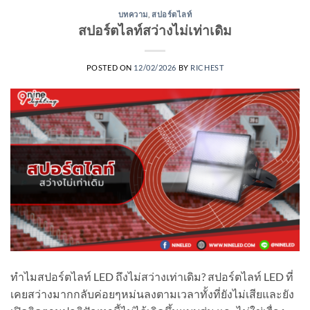
บทความ
,
สปอร์ตไลท์
สปอร์ตไลท์สว่างไม่เท่าเดิม
POSTED ON
12/02/2026
BY
RICHEST
ทำไมสปอร์ตไลท์ LED ถึงไม่สว่างเท่าเดิม? สปอร์ตไลท์ LED ที่
เคยสว่างมากกลับค่อยๆหม่นลงตามเวลาทั้งที่ยังไม่เสียและยัง