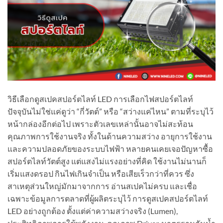
วิธีเลือกดูสเปคสปอร์ตไลท์ LED การเลือกไฟสปอร์ตไลท์
ปัจจุบันไม่ใช่แค่ดูว่า “กี่วัตต์” หรือ “สว่างแค่ไหน” ตามที่ระบุไว้
หน้ากล่องอีกต่อไป เพราะตัวเลขเหล่านั้นอาจไม่สะท้อน
คุณภาพการใช้งานจริง ทั้งในด้านความสว่าง อายุการใช้งาน
และความปลอดภัยของระบบไฟฟ้า หลายคนเคยเจอปัญหาซื้อ
สปอร์ตไลท์วัตต์สูง แต่แสงไม่แรงอย่างที่คิด ใช้งานไม่นานก็
เริ่มแสงดรอป กินไฟเกินจำเป็น หรือเสียเร็วกว่าที่ควร ซึ่ง
สาเหตุส่วนใหญ่มักมาจากการ อ่านสเปคไม่ครบ และเชื่อ
เฉพาะข้อมูลการตลาดที่ผู้ผลิตระบุไว้ การดูสเปคสปอร์ตไลท์
LED อย่างถูกต้อง ตั้งแต่ค่าความสว่างจริง (Lumen),