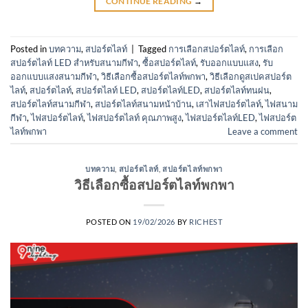
CONTINUE READING
→
Posted in
บทความ
,
สปอร์ตไลท์
|
Tagged
การเลือกสปอร์ตไลท์
,
การเลือก
สปอร์ตไลท์ LED สำหรับสนามกีฬา
,
ซื้อสปอร์ตไลท์
,
รับออกแบบแสง
,
รับ
ออกแบบแสงสนามกีฬา
,
วิธีเลือกซื้อสปอร์ตไลท์พกพา
,
วิธีเลือกดูสเปคสปอร์ต
ไลท์
,
สปอร์ตไลท์
,
สปอร์ตไลท์ LED
,
สปอร์ตไลท์LED
,
สปอร์ตไลท์ทนฝน
,
สปอร์ตไลท์สนามกีฬา
,
สปอร์ตไลท์สนามหน้าบ้าน
,
เสาไฟสปอร์ตไลท์
,
ไฟสนาม
กีฬา
,
ไฟสปอร์ตไลท์
,
ไฟสปอร์ตไลท์ คุณภาพสูง
,
ไฟสปอร์ตไลท์LED
,
ไฟสปอร์ต
ไลท์พกพา
Leave a comment
บทความ
,
สปอร์ตไลท์
,
สปอร์ตไลท์พกพา
วิธีเลือกซื้อสปอร์ตไลท์พกพา
POSTED ON
19/02/2026
BY
RICHEST