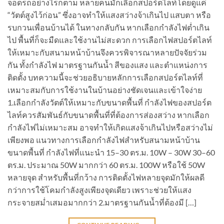
จอดรถอย่างไรก็ตาม หลายคนมักเลือกสปอร์ตไลท์โดยดูแค่
“วัตต์สูงไว้ก่อน” ซึ่งอาจทำให้แสงสว่างจ้าเกินไป แสบตา หรือ
รบกวนเพื่อนบ้านได้ ในทางกลับกัน หากเลือกกำลังไฟต่ำเกิน
ไป พื้นที่ก็จะมืดและใช้งานไม่สะดวก การเลือกไฟสปอร์ตไลท์
ให้เหมาะกับสนามหน้าบ้านจึงควรพิจารณาหลายปัจจัยร่วม
กัน ทั้งกำลังไฟ มาตรฐานกันน้ำ สีของแสง และตำแหน่งการ
ติดตั้ง บทความนี้จะช่วยอธิบายหลักการเลือกสปอร์ตไลท์ที่
เหมาะสมกับการใช้งานในบ้านอย่างชัดเจนและเข้าใจง่าย
1.เลือกกำลังวัตต์ให้เหมาะกับขนาดพื้นที่ กำลังไฟของสปอร์ต
ไลท์ควรสัมพันธ์กับขนาดพื้นที่ที่ต้องการส่องสว่าง หากเลือก
กำลังไฟไม่เหมาะสม อาจทำให้เกิดแสงจ้าเกินไปหรือสว่างไม่
เพียงพอ แนวทางการเลือกกำลังไฟสำหรับสนามหน้าบ้าน
ขนาดพื้นที่ กำลังไฟที่แนะนำ 15–30 ตร.ม. 10W – 30W 30–60
ตร.ม. ประมาณ 50W มากกว่า 60 ตร.ม. 100W หรือใช้ 50W
หลายจุด สำหรับพื้นที่กว้าง การติดตั้งไฟหลายจุดมักให้ผลดี
กว่าการใช้โคมกำลังสูงเพียงจุดเดียว เพราะช่วยให้แสง
กระจายสม่ำเสมอมากกว่า 2.มาตรฐานกันน้ำที่ต้องมี […]