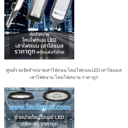
ศูนย์รวมจัดจำหน่ายเสาไฟถนน โคมไฟถนน LED เสาไฮแมส
เสาไฟสนาม โคมไฟสนาม ราคาถูก