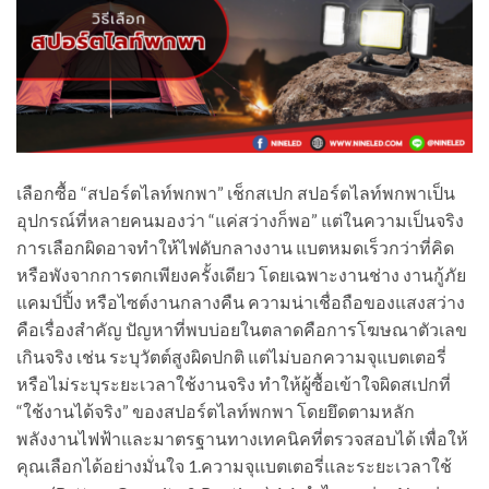
เลือกซื้อ “สปอร์ตไลท์พกพา” เช็กสเปก สปอร์ตไลท์พกพาเป็น
อุปกรณ์ที่หลายคนมองว่า “แค่สว่างก็พอ” แต่ในความเป็นจริง
การเลือกผิดอาจทำให้ไฟดับกลางงาน แบตหมดเร็วกว่าที่คิด
หรือพังจากการตกเพียงครั้งเดียว โดยเฉพาะงานช่าง งานกู้ภัย
แคมป์ปิ้ง หรือไซต์งานกลางคืน ความน่าเชื่อถือของแสงสว่าง
คือเรื่องสำคัญ ปัญหาที่พบบ่อยในตลาดคือการโฆษณาตัวเลข
เกินจริง เช่น ระบุวัตต์สูงผิดปกติ แต่ไม่บอกความจุแบตเตอรี่
หรือไม่ระบุระยะเวลาใช้งานจริง ทำให้ผู้ซื้อเข้าใจผิดสเปกที่
“ใช้งานได้จริง” ของสปอร์ตไลท์พกพา โดยยึดตามหลัก
พลังงานไฟฟ้าและมาตรฐานทางเทคนิคที่ตรวจสอบได้ เพื่อให้
คุณเลือกได้อย่างมั่นใจ 1.ความจุแบตเตอรี่และระยะเวลาใช้