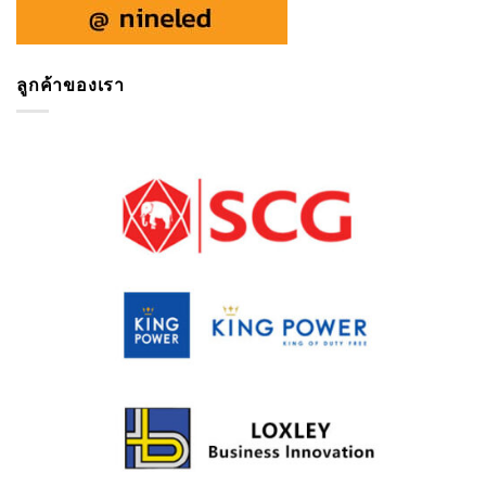
ลูกค้าของเรา