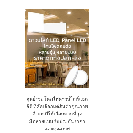
ศูนย์รวมโคมไฟดาวน์ไลท์แอล
อีดี ที่คัดเลือกแต่สินค้าคุณภาพ
ดี และมีให้เลือกมากที่สุด
มีหลายแบบ รับประกันราคา
และคุณภาพ