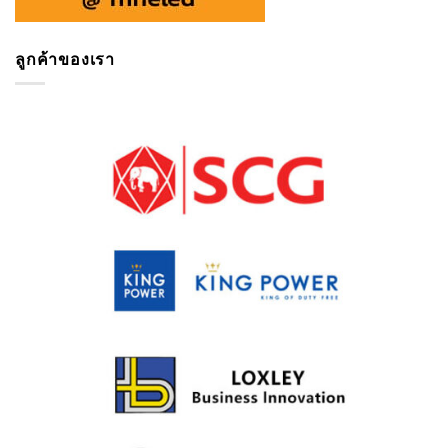
ลูกค้าของเรา