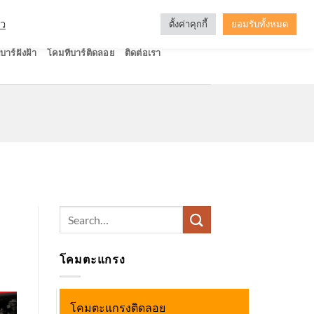
ัว
ตั้งค่าคุกกี้
ยอมรับทั้งหมด
บาร์ฝังฝ้า
โคมทีบาร์ติดลอย
ติดต่อเรา
Search
for:
โคมตะแกรง
โคมตะแกรงติดลอย