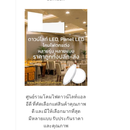
ศูนย์รวมโคมไฟดาวน์ไลท์แอล
อีดี ที่คัดเลือกแต่สินค้าคุณภาพ
ดี และมีให้เลือกมากที่สุด
มีหลายแบบ รับประกันราคา
และคุณภาพ