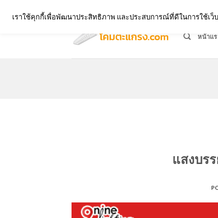
Skip
จำหน่ายโคมตะแกรง ทุกรูปแบบ
เราใช้คุกกี้เพื่อพัฒนาประสิทธิภาพ และประสบการณ์ที่ดีในการใช้เ
to
content
หน้าแร
แสงบรร
P