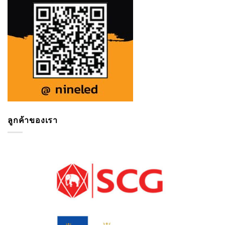
ลูกค้าของเรา