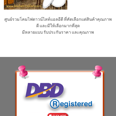
ศูนย์รวมโคมไฟดาวน์ไลท์แอลอีดี ที่คัดเลือกแต่สินค้าคุณภาพ
ดี และมีให้เลือกมากที่สุด
มีหลายแบบ รับประกันราคา และคุณภาพ