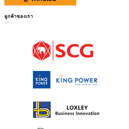
ลูกค้าของเรา