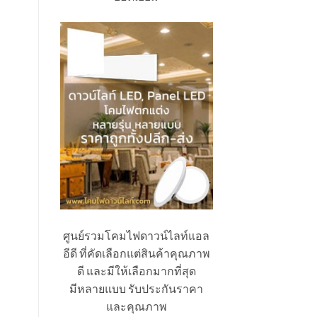
ศูนย์รวมโคมไฟดาวน์ไลท์แอล
อีดี ที่คัดเลือกแต่สินค้าคุณภาพ
ดี และมีให้เลือกมากที่สุด
มีหลายแบบ รับประกันราคา
และคุณภาพ