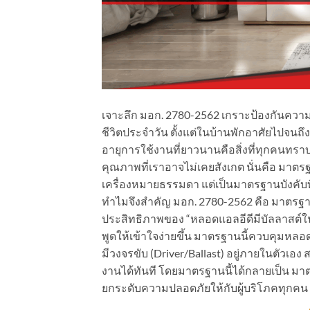
เจาะลึก มอก. 2780-2562 เกราะป้องกันคว
ชีวิตประจำวัน ตั้งแต่ในบ้านพักอาศัยไปจ
อายุการใช้งานที่ยาวนานคือสิ่งที่ทุกคนทราบด
คุณภาพที่เราอาจไม่เคยสังเกต นั่นคือ มาตร
เครื่องหมายธรรมดา แต่เป็นมาตรฐานบังคับที่
ทำไมจึงสำคัญ มอก. 2780-2562 คือ มาตร
ประสิทธิภาพของ “หลอดแอลอีดีมีบัลลาสต์ใน
พูดให้เข้าใจง่ายขึ้น มาตรฐานนี้ควบคุมหลอ
มีวงจรขับ (Driver/Ballast) อยู่ภายในตัวเอง 
งานได้ทันที โดยมาตรฐานนี้ได้กลายเป็น มาตรฐ
ยกระดับความปลอดภัยให้กับผู้บริโภคทุกคน 