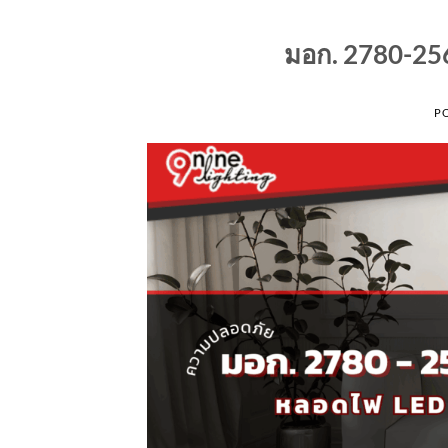
มอก. 2780-2
P