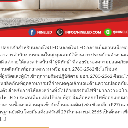
ามปลอดภัยสำหรับหลอดไฟ LED หลอดไฟ LED กลายเป็นส่วนหนึ่งขอ
นถึงอาคารสำนักงานขนาดใหญ่ คุณสมบัติด้านการประหยัดพลังงานแ
ี แต่ภายใต้แสงสว่างนั้น มี “ผู้พิทักษ์” ที่คอยรับรองความปลอดภัย
ฐานผลิตภัณฑ์อุตสาหกรรม หรือ มอก. 2780-2562 ซึ่งไม่ใช่แค่
ผู้ผลิตและผู้นำเข้าทุกรายต้องปฏิบัติตาม มอก. 2780-2562 คืออะไ
ฐานผลิตภัณฑ์อุตสาหกรรมที่กำหนดคุณลักษณะด้านความปลอดภัย
ตัว สำหรับการให้แสงสว่างทั่วไป ด้วยแรงดันไฟฟ้ามากกว่า 50 โว
ดไฟ LED ประเภทที่พบเห็นได้บ่อยที่สุด นั่นคือหลอดไฟที่ออกแบบมา
สามารถซื้อมาแล้วหมุนเข้ากับขั้วหลอดเดิม (เช่น ขั้วเกลียว E27) แล
านบังคับ โดยมีผลตั้งแต่วันที่ 29 มีนาคม พ.ศ. 2565 เป็นต้นมา เพื่
[…]