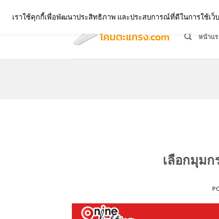
Skip
จำหน่ายโคมตะแกรง ทุกรูปแบบ
เราใช้คุกกี้เพื่อพัฒนาประสิทธิภาพ และประสบการณ์ที่ดีในการใช้เ
to
content
หน้าแร
เลือกมุม
P