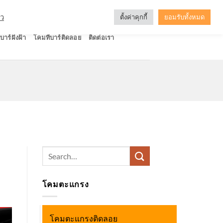
ัว
ตั้งค่าคุกกี้
ยอมรับทั้งหมด
บาร์ฝังฝ้า
โคมทีบาร์ติดลอย
ติดต่อเรา
Search
for:
โคมตะแกรง
โคมตะแกรงติดลอย