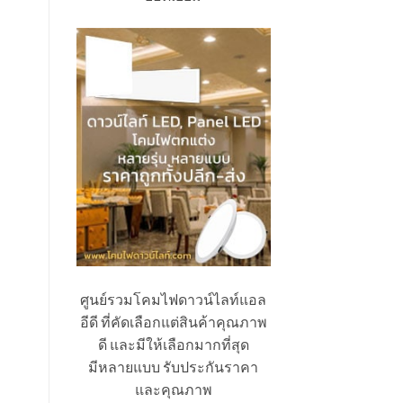
ศูนย์รวมโคมไฟดาวน์ไลท์แอล
อีดี ที่คัดเลือกแต่สินค้าคุณภาพ
ดี และมีให้เลือกมากที่สุด
มีหลายแบบ รับประกันราคา
และคุณภาพ