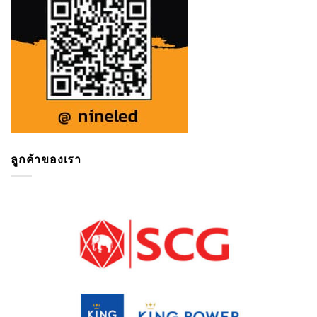
ลูกค้าของเรา