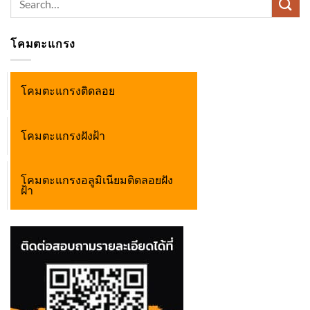
for:
โคมตะแกรง
โคมตะแกรงติดลอย
โคมตะแกรงฝังฝ้า
โคมตะแกรงอลูมิเนียมติดลอยฝัง
ฝ้า