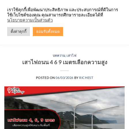
Skip
จำหน่ายโคมตะแกรง ทุกรูปแบบ
เราใช้คุกกี้เพื่อพัฒนาประสิทธิภาพ และประสบการณ์ที่ดีในการ
to
ใช้เว็บไซต์ของคุณ คุณสามารถศึกษารายละเอียดได้ที่
content
0
นโยบายความเป็นส่วนตัว
ตั้งค่าคุกกี้
ยอมรับทั้งหมด
TAG ARCHIVES:
ราคาเสาไฟ
บทความ
,
เสาไฟ
เสาไฟถนน 4 6 9 เมตรเลือกความสูง
POSTED ON
06/03/2026
BY
RICHEST