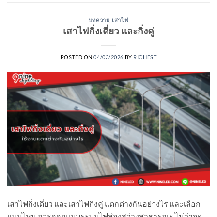
บทความ
,
เสาไฟ
เสาไฟกิ่งเดี่ยว และกิ่งคู่
POSTED ON
04/03/2026
BY
RICHEST
เสาไฟกิ่งเดี่ยว และเสาไฟกิ่งคู่ แตกต่างกันอย่างไร และเลือก
แบบไหน การออกแบบระบบไฟส่องสว่างสาธารณะ ไม่ว่าจะ