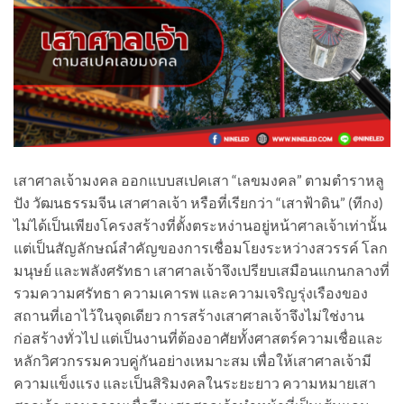
เสาศาลเจ้ามงคล ออกแบบสเปคเสา “เลขมงคล” ตามตำราหลู
ปัง วัฒนธรรมจีน เสาศาลเจ้า หรือที่เรียกว่า “เสาฟ้าดิน” (ทีกง)
ไม่ได้เป็นเพียงโครงสร้างที่ตั้งตระหง่านอยู่หน้าศาลเจ้าเท่านั้น
แต่เป็นสัญลักษณ์สำคัญของการเชื่อมโยงระหว่างสวรรค์ โลก
มนุษย์ และพลังศรัทธา เสาศาลเจ้าจึงเปรียบเสมือนแกนกลางที่
รวมความศรัทธา ความเคารพ และความเจริญรุ่งเรืองของ
สถานที่เอาไว้ในจุดเดียว การสร้างเสาศาลเจ้าจึงไม่ใช่งาน
ก่อสร้างทั่วไป แต่เป็นงานที่ต้องอาศัยทั้งศาสตร์ความเชื่อและ
หลักวิศวกรรมควบคู่กันอย่างเหมาะสม เพื่อให้เสาศาลเจ้ามี
ความแข็งแรง และเป็นสิริมงคลในระยะยาว ความหมายเสา