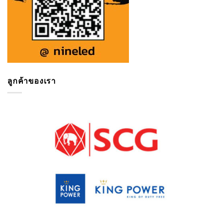
ลูกค้าของเรา