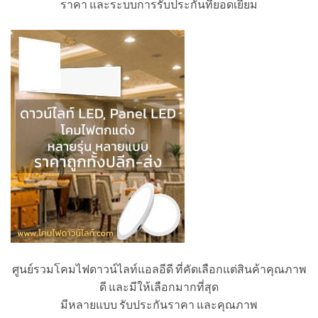
ราคา และระบบการรับประกันที่ยอดเยี่ยม
ศูนย์รวมโคมไฟดาวน์ไลท์แอลอีดี ที่คัดเลือกแต่สินค้าคุณภาพ
ดี และมีให้เลือกมากที่สุด
มีหลายแบบ รับประกันราคา และคุณภาพ