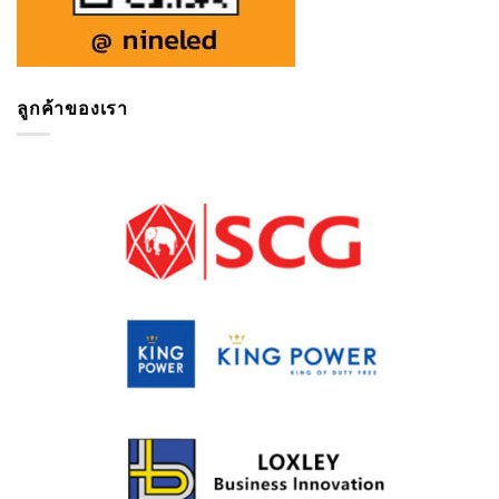
ลูกค้าของเรา