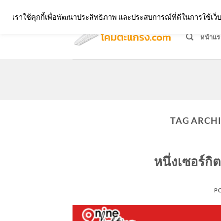
Skip
จำหน่ายโคมตะแกรง ทุกรูปแบบ
เราใช้คุกกี้เพื่อพัฒนาประสิทธิภาพ และประสบการณ์ที่ดีในการใช้เ
to
content
หน้าแร
TAG ARCH
หนึ่งเซอร์ก
P