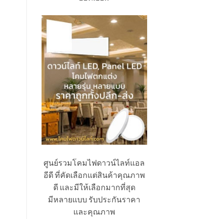
ศูนย์รวมโคมไฟดาวน์ไลท์แอล
อีดี ที่คัดเลือกแต่สินค้าคุณภาพ
ดี และมีให้เลือกมากที่สุด
มีหลายแบบ รับประกันราคา
และคุณภาพ