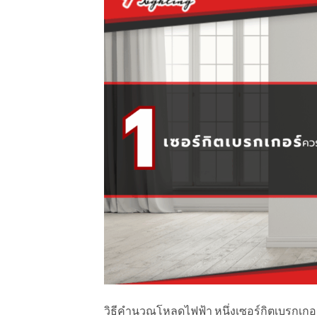
วิธีคำนวณโหลดไฟฟ้า หนึ่งเซอร์กิตเบรกเกอ