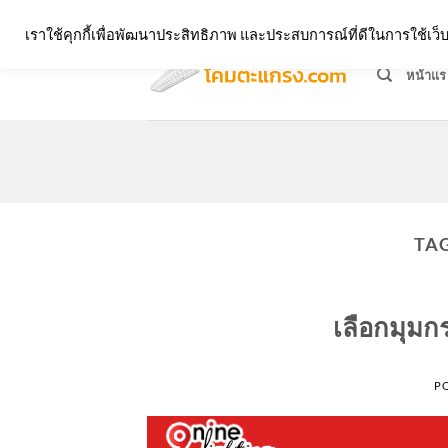
Skip
จำหน่ายโคมตะแกรง ทุกรูปแบบ
เราใช้คุกกี้เพื่อพัฒนาประสิทธิภาพ และประสบการณ์ที่ดีในการใช้เ
to
content
หน้าแร
TA
เลือกมุม
P