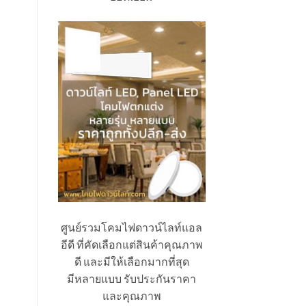
ศูนย์รวมโคมไฟดาวน์ไลท์แอล
อีดี ที่คัดเลือกแต่สินค้าคุณภาพ
ดี และมีให้เลือกมากที่สุด
มีหลายแบบ รับประกันราคา
และคุณภาพ