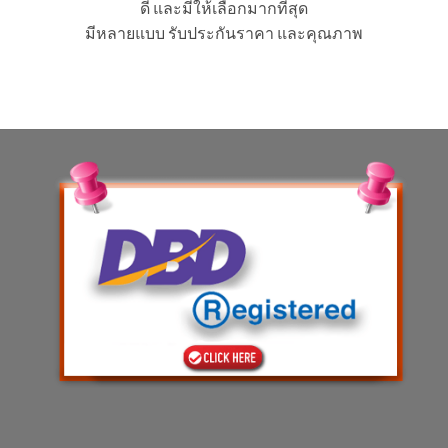
ดี และมีให้เลือกมากที่สุด
มีหลายแบบ รับประกันราคา และคุณภาพ