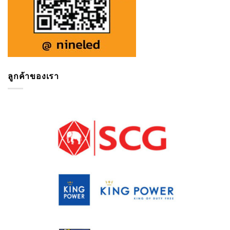
ลูกค้าของเรา