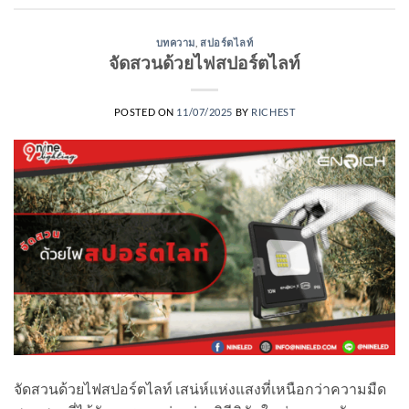
บทความ
,
สปอร์ตไลท์
จัดสวนด้วยไฟสปอร์ตไลท์
POSTED ON
11/07/2025
BY
RICHEST
จัดสวนด้วยไฟสปอร์ตไลท์ เสน่ห์แห่งแสงที่เหนือกว่าความมืด