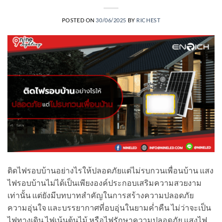
POSTED ON
30/06/2025
BY
RICHEST
ติดไฟรอบบ้านอย่างไรให้ปลอดภัยแต่ไม่รบกวนเพื่อนบ้าน แสง
ไฟรอบบ้านไม่ได้เป็นเพียงองค์ประกอบเสริมความสวยงาม
เท่านั้น แต่ยังมีบทบาทสำคัญในการสร้างความปลอดภัย
ความอุ่นใจ และบรรยากาศที่อบอุ่นในยามค่ำคืน ไม่ว่าจะเป็น
ไฟทางเดิน ไฟเน้นต้นไม้ หรือไฟรักษาความปลอดภัย แสงไฟ