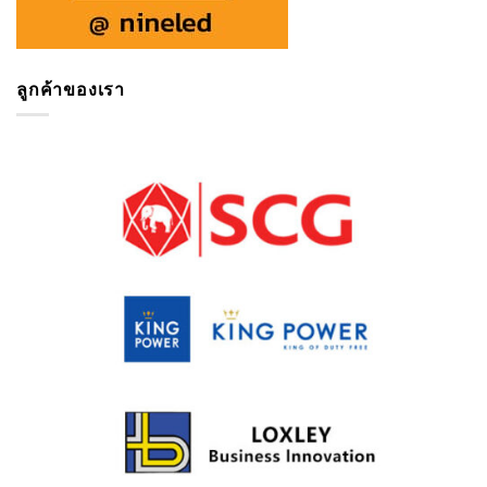
ลูกค้าของเรา