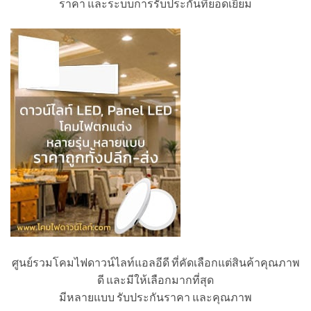
ราคา และระบบการรับประกันที่ยอดเยี่ยม
ศูนย์รวมโคมไฟดาวน์ไลท์แอลอีดี ที่คัดเลือกแต่สินค้าคุณภาพ
ดี และมีให้เลือกมากที่สุด
มีหลายแบบ รับประกันราคา และคุณภาพ