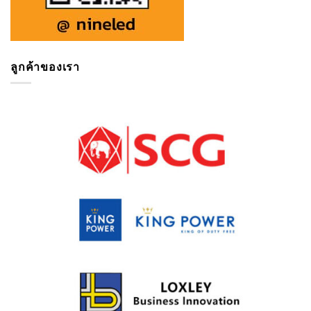
ลูกค้าของเรา