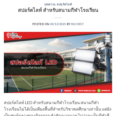
บทความ
,
สปอร์ตไลท์
สปอร์ตไลท์ สำหรับสนามกีฬาโรงเรียน
POSTED ON
30/12/2025
BY
RICHEST
สปอร์ตไลท์ LED สำหรับสนามกีฬาโรงเรียน สนามกีฬา
โรงเรียนไม่ได้เป็นเพียงพื้นที่สำหรับวิชาพลศึกษาเท่านั้น แต่ยัง
เป็นศูนย์กลางของกิจกรรมสำคัญมากมาย ไม่ว่าจะเป็นกีฬาสี