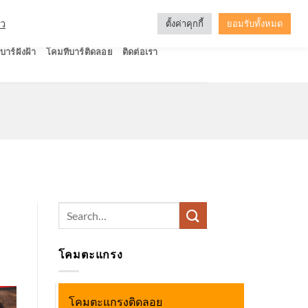
ัว
ตั้งค่าคุกกี้
ยอมรับทั้งหมด
บาร์ฝังฝ้า
โคมทีบาร์ติดลอย
ติดต่อเรา
Search
for:
โคมตะแกรง
โคมตะแกรงติดลอย