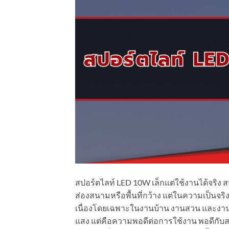
สปอร์ตไลท์ LED 10W เล็กแต่ใช้งานได้จริง
ส่องสนามหรือพื้นที่กว้าง แต่ในความเป็นจริ
เนื่องโดยเฉพาะในงานบ้าน งานสวน และงาน
แสง แต่คือความพอดีต่อการใช้งาน พอดีกับส