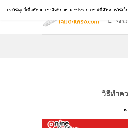
Skip
จำหน่ายโคมตะแกรง ทุกรูปแบบ
เราใช้คุกกี้เพื่อพัฒนาประสิทธิภาพ และประสบการณ์ที่ดีในการใช้เ
to
content
หน้าแร
วิธีทำ
P