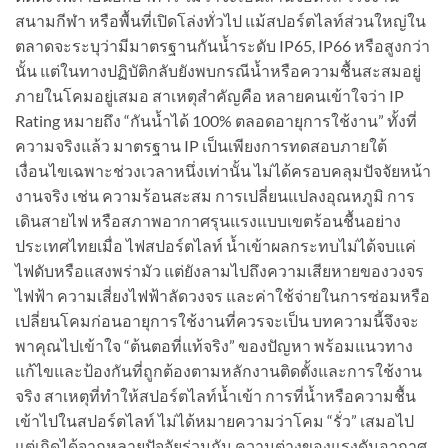
สนามกีฬา หรือพื้นที่เปิดโล่งทั่วไป แม้สปอร์ตไลท์ส่วนใหญ่ใน
ตลาดจะระบุว่ามีมาตรฐานกันน้ำระดับ IP65, IP66 หรือสูงกว่า
นั้น แต่ในทางปฏิบัติกลับยังพบกรณีน้ำหรือความชื้นสะสมอยู่
ภายในโคมอยู่เสมอ สาเหตุสำคัญคือ หลายคนเข้าใจว่า IP
Rating หมายถึง “กันน้ำได้ 100% ตลอดอายุการใช้งาน” ทั้งที่
ความจริงแล้ว มาตรฐาน IP เป็นเพียงการทดสอบภายใต้
เงื่อนไขเฉพาะช่วงเวลาหนึ่งเท่านั้น ไม่ได้ครอบคลุมปัจจัยหน้า
งานจริง เช่น ความร้อนสะสม การเปลี่ยนแปลงอุณหภูมิ การ
เดินสายไฟ หรือสภาพอากาศรุนแรงแบบเขตร้อนชื้นอย่าง
ประเทศไทยเมื่อ ไฟสปอร์ตไลท์ น้ำเข้าผลกระทบไม่ได้จบแค่
ไฟดับหรือแสงพร่ามัว แต่ยังลามไปถึงความเสียหายของวงจร
ไฟฟ้า ความเสี่ยงไฟฟ้าลัดวงจร และค่าใช้จ่ายในการซ่อมหรือ
เปลี่ยนโคมก่อนอายุการใช้งานที่ควรจะเป็น บทความนี้จึงจะ
พาคุณไปเข้าใจ “ต้นตอที่แท้จริง” ของปัญหา พร้อมแนวทาง
แก้ไขและป้องกันที่ถูกต้องตามหลักงานติดตั้งและการใช้งาน
จริง สาเหตุที่ทำให้สปอร์ตไลท์น้ำเข้า การที่น้ำหรือความชื้น
เข้าไปในสปอร์ตไลท์ ไม่ได้หมายความว่าโคม “รั่ว” เสมอไป
แต่เกิดได้จากหลายปัจจัยร่วมกัน ความต่างของแรงดันอากาศ