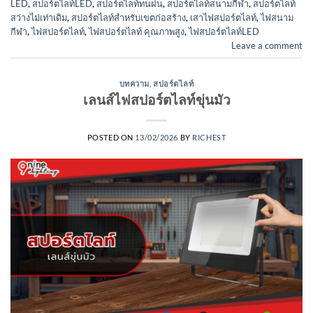
LED
,
สปอร์ตไลท์LED
,
สปอร์ตไลท์ทนฝน
,
สปอร์ตไลท์สนามกีฬา
,
สปอร์ตไลท์
สว่างไม่เท่าเดิม
,
สปอร์ตไลท์สำหรับเขตก่อสร้าง
,
เสาไฟสปอร์ตไลท์
,
ไฟสนาม
กีฬา
,
ไฟสปอร์ตไลท์
,
ไฟสปอร์ตไลท์ คุณภาพสูง
,
ไฟสปอร์ตไลท์LED
Leave a comment
บทความ
,
สปอร์ตไลท์
เลนส์ไฟสปอร์ตไลท์ขุ่นมัว
POSTED ON
13/02/2026
BY
RICHEST