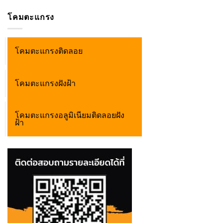
โคมตะแกรง
โคมตะแกรงติดลอย
โคมตะแกรงฝังฝ้า
โคมตะแกรงอลูมิเนียมติดลอยฝัง
ฝ้า