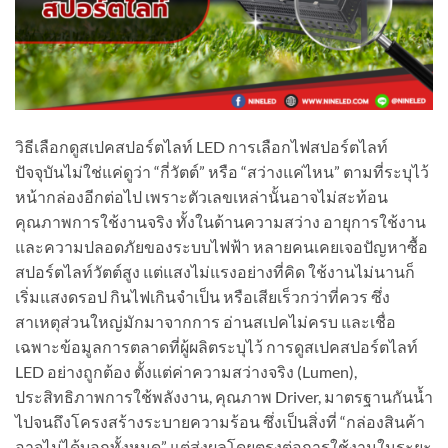
วิธีเลือกดูสเปคสปอร์ตไลท์ LED การเลือกไฟสปอร์ตไลท์
ปัจจุบันไม่ใช่แค่ดูว่า “กี่วัตต์” หรือ “สว่างแค่ไหน” ตามที่ระบุไว้
หน้ากล่องอีกต่อไป เพราะตัวเลขเหล่านั้นอาจไม่สะท้อน
คุณภาพการใช้งานจริง ทั้งในด้านความสว่าง อายุการใช้งาน
และความปลอดภัยของระบบไฟฟ้า หลายคนเคยเจอปัญหาซื้อ
สปอร์ตไลท์วัตต์สูง แต่แสงไม่แรงอย่างที่คิด ใช้งานไม่นานก็
เริ่มแสงดรอป กินไฟเกินจำเป็น หรือเสียเร็วกว่าที่ควร ซึ่ง
สาเหตุส่วนใหญ่มักมาจากการ อ่านสเปคไม่ครบ และเชื่อ
เฉพาะข้อมูลการตลาดที่ผู้ผลิตระบุไว้ การดูสเปคสปอร์ตไลท์
LED อย่างถูกต้อง ตั้งแต่ค่าความสว่างจริง (Lumen),
ประสิทธิภาพการใช้พลังงาน, คุณภาพ Driver, มาตรฐานกันน้ำ
ไปจนถึงโครงสร้างระบายความร้อน ซึ่งเป็นสิ่งที่ “กล่องสินค้า
อาจไม่ได้บอกทั้งหมด” แต่ส่งผลโดยตรงต่อการใช้งานในระยะ