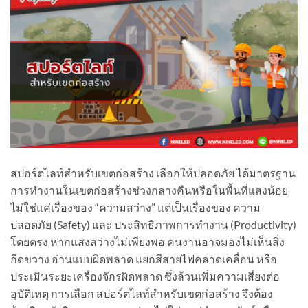
สปอร์ตไลท์สำหรับเขตก่อสร้าง เลือกให้ปลอดภัย ได้มาตรฐาน
การทำงานในเขตก่อสร้างช่วงกลางคืนหรือในพื้นที่แสงน้อย
ไม่ใช่แค่เรื่องของ “ความสว่าง” แต่เป็นเรื่องของ ความ
ปลอดภัย (Safety) และ ประสิทธิภาพการทำงาน (Productivity)
โดยตรง หากแสงสว่างไม่เพียงพอ คนงานอาจมองไม่เห็นสิ่ง
กีดขวาง อ่านแบบผิดพลาด แยกสีสายไฟคลาดเคลื่อน หรือ
ประเมินระยะเครื่องจักรผิดพลาด ซึ่งล้วนเพิ่มความเสี่ยงต่อ
อุบัติเหตุ การเลือก สปอร์ตไลท์สำหรับเขตก่อสร้าง จึงต้อง