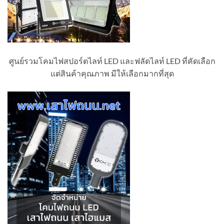
ศูนย์รวมโคมไฟสปอร์ตไลท์ LED และฟลัดไลท์ LED ที่คัดเลือก
แต่สินค้าคุณภาพ มีให้เลือกมากที่สุด