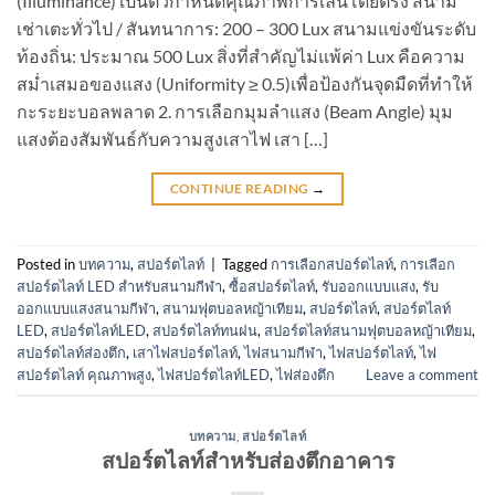
(Illuminance) เป็นตัวกำหนดคุณภาพการเล่นโดยตรง สนาม
เช่าเตะทั่วไป / สันทนาการ: 200 – 300 Lux สนามแข่งขันระดับ
ท้องถิ่น: ประมาณ 500 Lux สิ่งที่สำคัญไม่แพ้ค่า Lux คือความ
สม่ำเสมอของแสง (Uniformity ≥ 0.5)เพื่อป้องกันจุดมืดที่ทำให้
กะระยะบอลพลาด 2. การเลือกมุมลำแสง (Beam Angle) มุม
แสงต้องสัมพันธ์กับความสูงเสาไฟ เสา […]
CONTINUE READING
→
Posted in
บทความ
,
สปอร์ตไลท์
|
Tagged
การเลือกสปอร์ตไลท์
,
การเลือก
สปอร์ตไลท์ LED สำหรับสนามกีฬา
,
ซื้อสปอร์ตไลท์
,
รับออกแบบแสง
,
รับ
ออกแบบแสงสนามกีฬา
,
สนามฟุตบอลหญ้าเทียม
,
สปอร์ตไลท์
,
สปอร์ตไลท์
LED
,
สปอร์ตไลท์LED
,
สปอร์ตไลท์ทนฝน
,
สปอร์ตไลท์สนามฟุตบอลหญ้าเทียม
,
สปอร์ตไลท์ส่องตึก
,
เสาไฟสปอร์ตไลท์
,
ไฟสนามกีฬา
,
ไฟสปอร์ตไลท์
,
ไฟ
สปอร์ตไลท์ คุณภาพสูง
,
ไฟสปอร์ตไลท์LED
,
ไฟส่องตึก
Leave a comment
บทความ
,
สปอร์ตไลท์
สปอร์ตไลท์สำหรับส่องตึกอาคาร