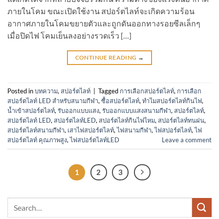
ภายในโคม ขณะเปิดใช้งาน สปอร์ตไลท์จะเกิดความร้อน
อากาศภายในโคมขยายตัวและถูกดันออกทางรอยซีลเล็กๆ
เมื่อปิดไฟ โคมเย็นลงอย่างรวดเร็ว […]
CONTINUE READING
→
Posted in
บทความ
,
สปอร์ตไลท์
|
Tagged
การเลือกสปอร์ตไลท์
,
การเลือก
สปอร์ตไลท์ LED สำหรับสนามกีฬา
,
ซื้อสปอร์ตไลท์
,
ทำไมสปอร์ตไลท์กินไฟ
,
น้ำเข้าสปอร์ตไลท์
,
รับออกแบบแสง
,
รับออกแบบแสงสนามกีฬา
,
สปอร์ตไลท์
,
สปอร์ตไลท์ LED
,
สปอร์ตไลท์LED
,
สปอร์ตไลท์กินไฟไหม
,
สปอร์ตไลท์ทนฝน
,
สปอร์ตไลท์สนามกีฬา
,
เสาไฟสปอร์ตไลท์
,
ไฟสนามกีฬา
,
ไฟสปอร์ตไลท์
,
ไฟ
สปอร์ตไลท์ คุณภาพสูง
,
ไฟสปอร์ตไลท์LED
Leave a comment
1
2
3
Search
for: