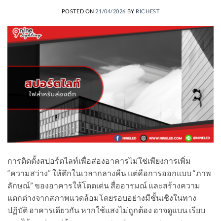
POSTED ON
21/04/2026
BY
RICHEST
การติดตั้งสปอร์ตไลท์เพื่อส่องอาคารไม่ใช่เพียงการเพิ่ม
“ความสว่าง” ให้ตึกในเวลากลางคืน แต่คือการออกแบบ “ภาพ
ลักษณ์” ของอาคารให้โดดเด่น สื่ออารมณ์ และสร้างความ
แตกต่างจากสภาพแวดล้อมโดยรอบอย่างมีชั้นเชิงในทาง
ปฏิบัติ อาคารเดียวกัน หากใช้แสงไม่ถูกต้อง อาจดูแบน เรียบ