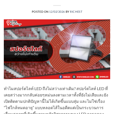
POSTED ON
12/02/2026
BY
RICHEST
ทำไมสปอร์ตไลท์ LED ถึงไม่สว่างเท่าเดิม? สปอร์ตไลท์ LED ที่
เคยสว่างมากกลับค่อยๆหม่นลงตามเวลาทั้งที่ยังไม่เสียและยัง
เปิดติดตามปกติปัญหานี้ไม่ได้เกิดขึ้นแบบสุ่ม และไม่ใช่เรื่อง
“ไฟใกล้หมดอายุ” แบบหลอดไส้ในอดีตแต่เป็นกระบวนการ
เสื่อมสภาพที่เกิดขึ้นตามหลักวิศวกรรมของ LED การลดลง