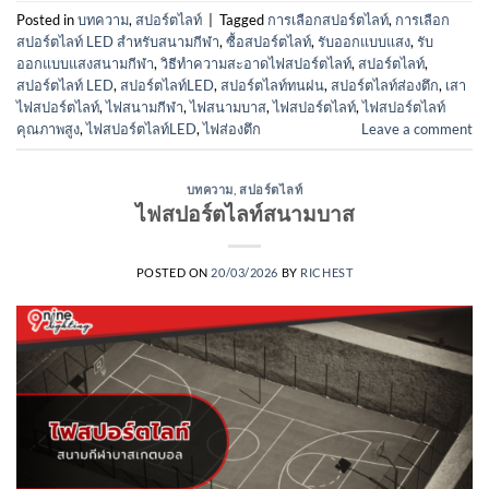
Posted in
บทความ
,
สปอร์ตไลท์
|
Tagged
การเลือกสปอร์ตไลท์
,
การเลือก
สปอร์ตไลท์ LED สำหรับสนามกีฬา
,
ซื้อสปอร์ตไลท์
,
รับออกแบบแสง
,
รับ
ออกแบบแสงสนามกีฬา
,
วิธีทำความสะอาดไฟสปอร์ตไลท์
,
สปอร์ตไลท์
,
สปอร์ตไลท์ LED
,
สปอร์ตไลท์LED
,
สปอร์ตไลท์ทนฝน
,
สปอร์ตไลท์ส่องตึก
,
เสา
ไฟสปอร์ตไลท์
,
ไฟสนามกีฬา
,
ไฟสนามบาส
,
ไฟสปอร์ตไลท์
,
ไฟสปอร์ตไลท์
คุณภาพสูง
,
ไฟสปอร์ตไลท์LED
,
ไฟส่องตึก
Leave a comment
บทความ
,
สปอร์ตไลท์
ไฟสปอร์ตไลท์สนามบาส
POSTED ON
20/03/2026
BY
RICHEST