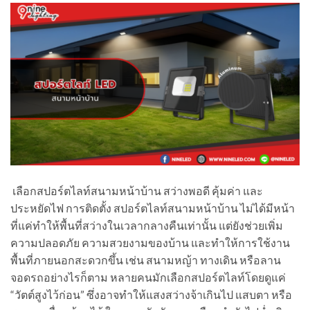
เลือกสปอร์ตไลท์สนามหน้าบ้าน สว่างพอดี คุ้มค่า และ
ประหยัดไฟ การติดตั้ง สปอร์ตไลท์สนามหน้าบ้าน ไม่ได้มีหน้า
ที่แค่ทำให้พื้นที่สว่างในเวลากลางคืนเท่านั้น แต่ยังช่วยเพิ่ม
ความปลอดภัย ความสวยงามของบ้าน และทำให้การใช้งาน
พื้นที่ภายนอกสะดวกขึ้น เช่น สนามหญ้า ทางเดิน หรือลาน
จอดรถอย่างไรก็ตาม หลายคนมักเลือกสปอร์ตไลท์โดยดูแค่
“วัตต์สูงไว้ก่อน” ซึ่งอาจทำให้แสงสว่างจ้าเกินไป แสบตา หรือ