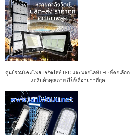
ศูนย์รวมโคมไฟสปอร์ตไลท์ LED และฟลัดไลท์ LED ที่คัดเลือก
แต่สินค้าคุณภาพ มีให้เลือกมากที่สุด