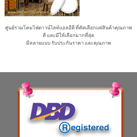
ศูนย์รวมโคมไฟดาวน์ไลท์แอลอีดี ที่คัดเลือกแต่สินค้าคุณภาพ
ดี และมีให้เลือกมากที่สุด
มีหลายแบบ รับประกันราคา และคุณภาพ