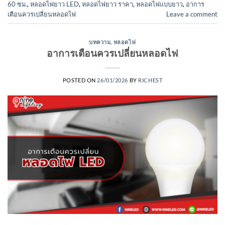
60 ซม.
,
หลอดไฟยาว LED
,
หลอดไฟยาว ราคา
,
หลอดไฟแบบยาว
,
อาการ
เตือนควรเปลี่ยนหลอดไฟ
Leave a comment
บทความ
,
หลอดไฟ
อาการเตือนควรเปลี่ยนหลอดไฟ
POSTED ON
26/01/2026
BY
RICHEST