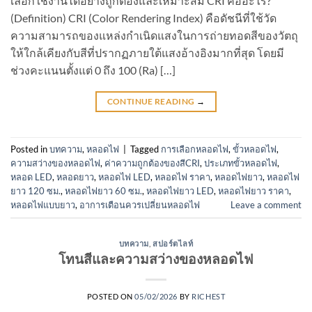
เลือกใช้งานได้อย่างถูกต้องและเหมาะสม CRI คืออะไร?
(Definition) CRI (Color Rendering Index) คือดัชนีที่ใช้วัด
ความสามารถของแหล่งกำเนิดแสงในการถ่ายทอดสีของวัตถุ
ให้ใกล้เคียงกับสีที่ปรากฏภายใต้แสงอ้างอิงมากที่สุด โดยมี
ช่วงคะแนนตั้งแต่ 0 ถึง 100 (Ra) […]
CONTINUE READING
→
Posted in
บทความ
,
หลอดไฟ
|
Tagged
การเลือกหลอดไฟ
,
ขั้วหลอดไฟ
,
ความสว่างของหลอดไฟ
,
ค่าความถูกต้องของสีCRI
,
ประเภทขั้วหลอดไฟ
,
หลอด LED
,
หลอดยาว
,
หลอดไฟ LED
,
หลอดไฟ ราคา
,
หลอดไฟยาว
,
หลอดไฟ
ยาว 120 ซม.
,
หลอดไฟยาว 60 ซม.
,
หลอดไฟยาว LED
,
หลอดไฟยาว ราคา
,
หลอดไฟแบบยาว
,
อาการเตือนควรเปลี่ยนหลอดไฟ
Leave a comment
บทความ
,
สปอร์ตไลท์
โทนสีและความสว่างของหลอดไฟ
POSTED ON
05/02/2026
BY
RICHEST