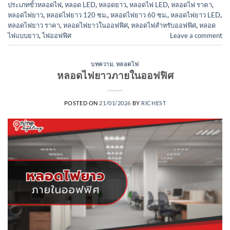
ประเภทขั้วหลอดไฟ
,
หลอด LED
,
หลอดยาว
,
หลอดไฟ LED
,
หลอดไฟ ราคา
,
หลอดไฟยาว
,
หลอดไฟยาว 120 ซม.
,
หลอดไฟยาว 60 ซม.
,
หลอดไฟยาว LED
,
หลอดไฟยาว ราคา
,
หลอดไฟยาวในออฟฟิศ
,
หลอดไฟสำหรับออฟฟิศ
,
หลอด
ไฟแบบยาว
,
ไฟออฟฟิศ
Leave a comment
บทความ
,
หลอดไฟ
หลอดไฟยาวภายในออฟฟิศ
POSTED ON
21/01/2026
BY
RICHEST