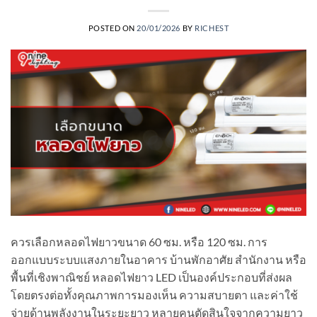
POSTED ON
20/01/2026
BY
RICHEST
ควรเลือกหลอดไฟยาวขนาด 60 ซม. หรือ 120 ซม. การ
ออกแบบระบบแสงภายในอาคาร บ้านพักอาศัย สำนักงาน หรือ
พื้นที่เชิงพาณิชย์ หลอดไฟยาว LED เป็นองค์ประกอบที่ส่งผล
โดยตรงต่อทั้งคุณภาพการมองเห็น ความสบายตา และค่าใช้
จ่ายด้านพลังงานในระยะยาว หลายคนตัดสินใจจากความยาว