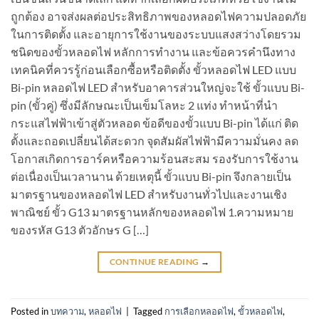
ถูกต้อง อาจส่งผลต่อประสิทธิภาพของหลอดไฟความปลอดภัย
ในการติดตั้ง และอายุการใช้งานของระบบแสงสว่างโดยรวม
ชนิดของขั้วหลอดไฟ หลักการทำงาน และข้อควรคำนึงทาง
เทคนิคที่ควรรู้ก่อนเลือกซื้อหรือติดตั้ง ขั้วหลอดไฟ LED แบบ
Bi-pin หลอดไฟ LED สำหรับอาคารส่วนใหญ่จะใช้ ขั้วแบบ Bi-
pin (ขั้วคู่) ซึ่งมีลักษณะเป็นเข็มโลหะ 2 แท่ง ทำหน้าที่นำ
กระแสไฟฟ้าเข้าสู่ตัวหลอด ข้อดีของขั้วแบบ Bi-pin ได้แก่ ติด
ตั้งและถอดเปลี่ยนได้สะดวก จุดสัมผัสไฟฟ้ามีความมั่นคง ลด
โอกาสเกิดการอาร์คหรือความร้อนสะสม รองรับการใช้งาน
ต่อเนื่องเป็นเวลานาน ด้วยเหตุนี้ ขั้วแบบ Bi-pin จึงกลายเป็น
มาตรฐานของหลอดไฟ LED สำหรับงานทั่วไปและงานเชิง
พาณิชย์ ขั้ว G13 มาตรฐานหลักของหลอดไฟ 1.ความหมาย
ของรหัส G13 ตัวอักษร G […]
CONTINUE READING
→
Posted in
บทความ
,
หลอดไฟ
|
Tagged
การเลือกหลอดไฟ
,
ขั้วหลอดไฟ
,