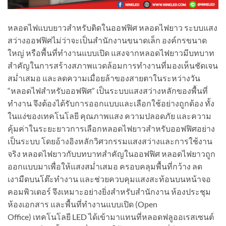
หลอดไฟแบบยาวสำหรับติดในออฟฟิศ หลอดไฟยาว ระบบแสง
สว่างออฟฟิศไม่ว่าจะเป็นสำนักงานขนาดเล็ก องค์กรขนาด
ใหญ่ หรือพื้นที่ทำงานแบบเปิด แสงจากหลอดไฟยาวมีบทบาท
สำคัญในการสร้างสภาพแวดล้อมการทำงานที่มองเห็นชัดเจน
สม่ำเสมอ และลดความเมื่อยล้าของสายตาในระหว่างวัน
“หลอดไฟสำหรับออฟฟิศ” เป็นระบบแสงสว่างหลักของพื้นที่
ทำงาน จึงต้องได้รับการออกแบบและเลือกใช้อย่างถูกต้อง ทั้ง
ในแง่ของเทคโนโลยี คุณภาพแสง ความปลอดภัย และความ
คุ้มค่าในระยะยาวการเลือกหลอดไฟยาวสำหรับออฟฟิศอย่าง
เป็นระบบ โดยอ้างอิงหลักวิศวกรรมแสงสว่างและการใช้งาน
จริง หลอดไฟยาวกับบทบาทสำคัญในออฟฟิศ หลอดไฟยาวถูก
ออกแบบมาเพื่อให้แสงสม่ำเสมอ ครอบคลุมพื้นที่กว้าง ลด
เงามืดบนโต๊ะทำงาน และช่วยควบคุมแสงสะท้อนบนหน้าจอ
คอมพิวเตอร์ จึงเหมาะอย่างยิ่งสำหรับสำนักงาน ห้องประชุม
ห้องเอกสาร และพื้นที่ทำงานแบบเปิด (Open
Office) เทคโนโลยี LED ได้เข้ามาแทนที่หลอดฟลูออเรสเซนต์