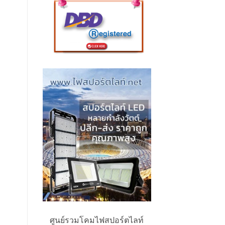
ศูนย์รวมโคมไฟสปอร์ตไลท์