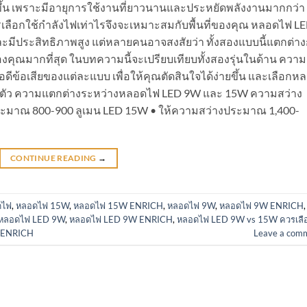
ขึ้น เพราะมีอายุการใช้งานที่ยาวนานและประหยัดพลังงานมากกว่า
เลือกใช้กำลังไฟเท่าไรจึงจะเหมาะสมกับพื้นที่ของคุณ หลอดไฟ L
ละมีประสิทธิภาพสูง แต่หลายคนอาจสงสัยว่า ทั้งสองแบบนี้แตกต่าง
ณมากที่สุด ในบทความนี้จะเปรียบเทียบทั้งสองรุ่นในด้าน ความ
้อดีข้อเสียของแต่ละแบบ เพื่อให้คุณตัดสินใจได้ง่ายขึ้น และเลือกห
ลงตัว ความแตกต่างระหว่างหลอดไฟ LED 9W และ 15W ความสว่าง
ระมาณ 800-900 ลูเมน LED 15W • ให้ความสว่างประมาณ 1,400-
CONTINUE READING
→
ดไฟ
,
หลอดไฟ 15W
,
หลอดไฟ 15W ENRICH
,
หลอดไฟ 9W
,
หลอดไฟ 9W ENRICH
,
หลอดไฟ LED 9W
,
หลอดไฟ LED 9W ENRICH
,
หลอดไฟ LED 9W vs 15W ควรเลื
 ENRICH
Leave a com