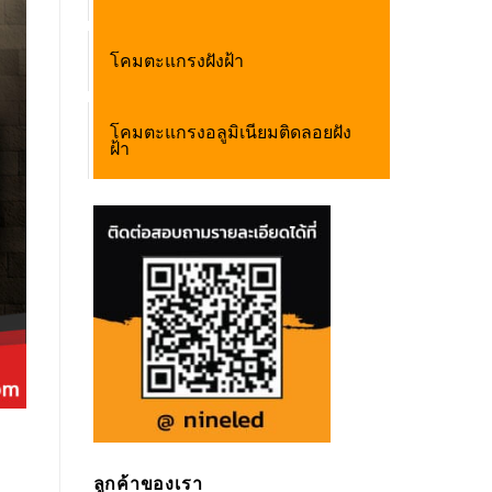
โคมตะแกรงฝังฝ้า
โคมตะแกรงอลูมิเนียมติดลอยฝัง
ฝ้า
ลูกค้าของเรา