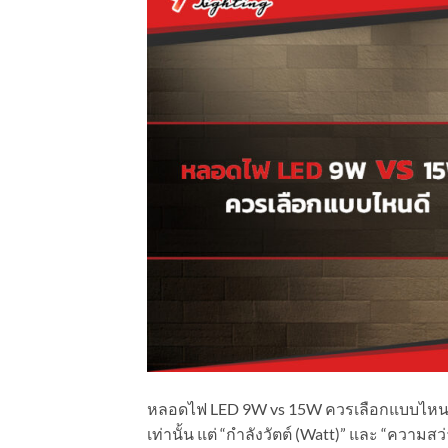
หลอดไฟ LED 9W vs 15W ควรเลือกแบบไหนดี 
เท่านั้น แต่ “กำลังวัตต์ (Watt)” และ “ความส