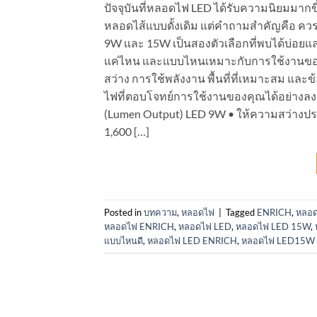
ปัจจุบันที่หลอดไฟ LED ได้รับความนิยมมาก
หลอดไส้แบบดั้งเดิม แต่คำถามสำคัญคือ ควร
9W และ 15W เป็นสองตัวเลือกที่พบได้บ่อยแ
แค่ไหน และแบบไหนเหมาะกับการใช้งานของคุ
สว่าง การใช้พลังงาน พื้นที่ที่เหมาะสม และข
ไฟที่ตอบโจทย์การใช้งานของคุณได้อย่าง
(Lumen Output) LED 9W • ให้ความสว่างป
1,600 […]
Posted in
บทความ
,
หลอดไฟ
|
Tagged
ENRICH
,
หลอ
หลอดไฟ ENRICH
,
หลอดไฟ LED
,
หลอดไฟ LED 15W
,
แบบไหนดี
,
หลอดไฟ LED ENRICH
,
หลอดไฟ LED15W