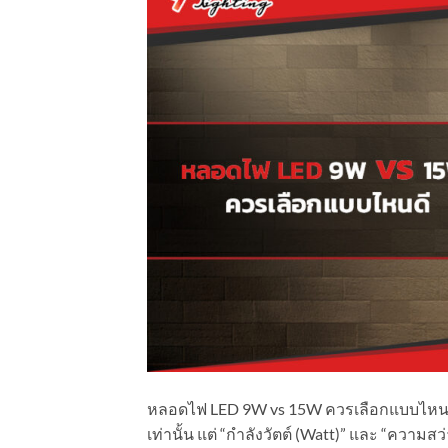
หลอดไฟ LED 9W vs 15W ควรเลือกแบบไหนดี 
เท่านั้น แต่ “กำลังวัตต์ (Watt)” และ “ความส