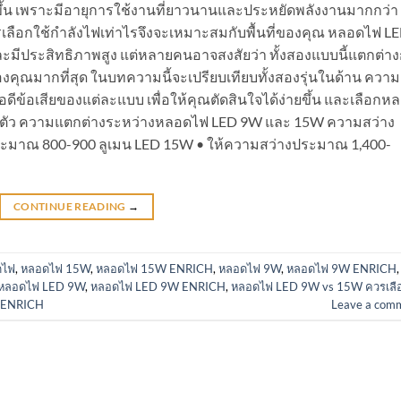
ขึ้น เพราะมีอายุการใช้งานที่ยาวนานและประหยัดพลังงานมากกว่า
เลือกใช้กำลังไฟเท่าไรจึงจะเหมาะสมกับพื้นที่ของคุณ หลอดไฟ L
ละมีประสิทธิภาพสูง แต่หลายคนอาจสงสัยว่า ทั้งสองแบบนี้แตกต่าง
ณมากที่สุด ในบทความนี้จะเปรียบเทียบทั้งสองรุ่นในด้าน ความ
้อดีข้อเสียของแต่ละแบบ เพื่อให้คุณตัดสินใจได้ง่ายขึ้น และเลือกห
ลงตัว ความแตกต่างระหว่างหลอดไฟ LED 9W และ 15W ความสว่าง
ระมาณ 800-900 ลูเมน LED 15W • ให้ความสว่างประมาณ 1,400-
CONTINUE READING
→
ดไฟ
,
หลอดไฟ 15W
,
หลอดไฟ 15W ENRICH
,
หลอดไฟ 9W
,
หลอดไฟ 9W ENRICH
,
หลอดไฟ LED 9W
,
หลอดไฟ LED 9W ENRICH
,
หลอดไฟ LED 9W vs 15W ควรเลื
 ENRICH
Leave a com