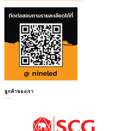
ลูกค้าของเรา