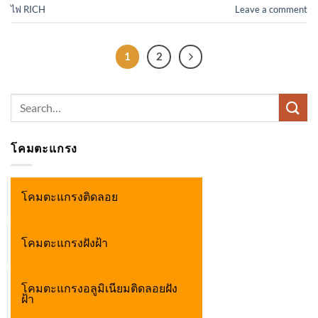
ไฟ RICH
Leave a comment
1
2
Search
for:
โคมตะแกรง
โคมตะแกรงติดลอย
โคมตะแกรงฝังฝ้า
โคมตะแกรงอลูมิเนียมติดลอยฝัง
ฝ้า