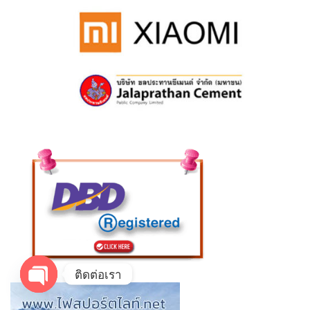
ติดต่อเรา
OPEN