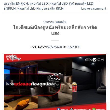
หลอดไฟ ENRICH
,
หลอดไฟ LED
,
หลอดไฟ LED 9W
,
หลอดไฟ LED
ENRICH
,
หลอดไฟ LED Rich
,
หลอดไฟ RICH
Leave a comment
บทความ
,
หลอดไฟ
ไอเดียแต่งห้องดูหนัง พร้อมเคล็ดลับการจัด
แสง
POSTED ON
07/07/2025
BY
RICHEST