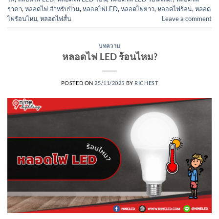
ราคา
,
หลอดไฟ สำหรับบ้าน
,
หลอดไฟLED
,
หลอดไฟยาว
,
หลอดไฟร้อน
,
หลอด
ไฟร้อนไหม
,
หลอดไฟสั้น
Leave a comment
บทความ
หลอดไฟ LED ร้อนไหม?
POSTED ON
25/11/2025
BY
RICHEST