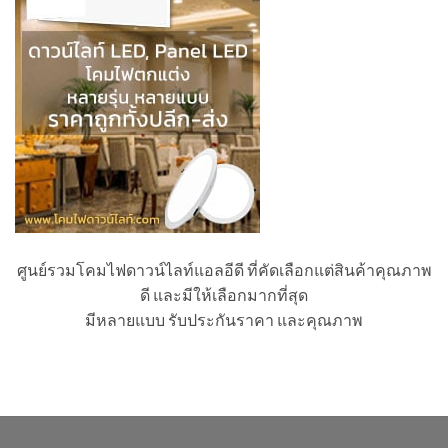
ศูนย์รวมโคมไฟดาวน์ไลท์แอลอีดี ที่คัดเลือกแต่สินค้าคุณภาพ
ดี และมีให้เลือกมากที่สุด
มีหลายแบบ รับประกันราคา และคุณภาพ