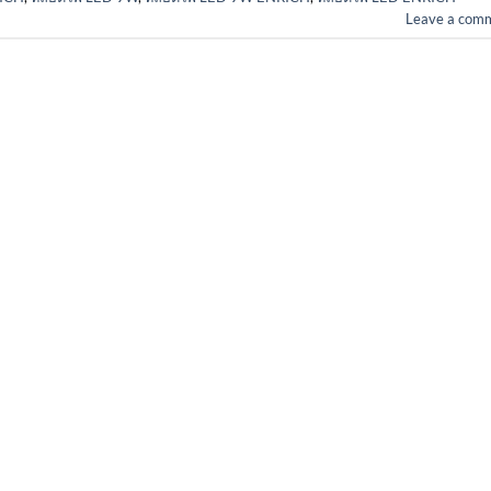
Leave a com