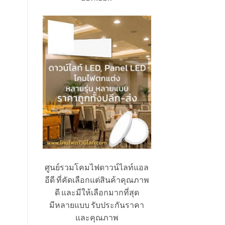
ศูนย์รวมโคมไฟดาวน์ไลท์แอล
อีดี ที่คัดเลือกแต่สินค้าคุณภาพ
ดี และมีให้เลือกมากที่สุด
มีหลายแบบ รับประกันราคา
และคุณภาพ