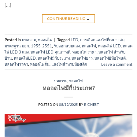
[…]
CONTINUE READING
→
Posted in
บทความ
,
หลอดไฟ
|
Tagged
LED
,
การเลือกแสงไฟที่เหมาะสม
,
มาตรฐาน มอก. 1955-2551
,
รับออกแบบแสง
,
หลอดไฟ
,
หลอดไฟ LED
,
หลอด
ไฟ LED 3 แสง
,
หลอดไฟ LED คุณภาพดี
,
หลอดไฟ ราคา
,
หลอดไฟ สำหรับ
บ้าน
,
หลอดไฟLED
,
หลอดไฟมีกี่ประเภท
,
หลอดไฟยาว
,
หลอดไฟยี่ห้อไหนดี
,
หลอดไฟราคา
,
หลอดไฟสั้น
,
แสงไฟสำหรับห้องเด็ก
Leave a comment
บทความ
,
หลอดไฟ
หลอดไฟมีกี่ประเภท?
POSTED ON
08/12/2025
BY
RICHEST