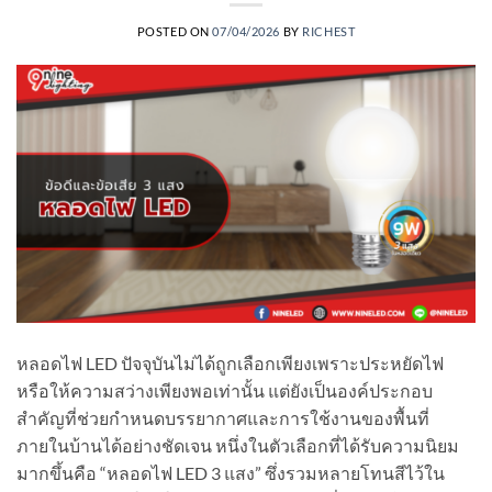
POSTED ON
07/04/2026
BY
RICHEST
หลอดไฟ LED ปัจจุบันไม่ได้ถูกเลือกเพียงเพราะประหยัดไฟ
หรือให้ความสว่างเพียงพอเท่านั้น แต่ยังเป็นองค์ประกอบ
สำคัญที่ช่วยกำหนดบรรยากาศและการใช้งานของพื้นที่
ภายในบ้านได้อย่างชัดเจน หนึ่งในตัวเลือกที่ได้รับความนิยม
มากขึ้นคือ “หลอดไฟ LED 3 แสง” ซึ่งรวมหลายโทนสีไว้ใน