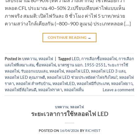
ไส้ประมาณ 80–90% (ที่ความสว่างเท่ากัน) ใช้ไฟน้อยกว่า
หลอด CFL ประมาณ 40–50% 2.เปรียบเทียบค่าไฟแบบเห็น
ภาพจริง สมมติ: เปิดไฟวันละ 8 ชั่วโมง ค่าไฟ 5 บาท/หน่วย
ความสว่างใกล้เคียงกัน (~800–900 ลูเมน) ประเภทหลอด […]
CONTINUE READING
→
Posted in
บทความ
,
หลอดไฟ
|
Tagged
LED
,
การเลือกซื้อหลอดไฟ
,
การเลือก
แสงไฟที่เหมาะสม
,
ซื้อหลอดไฟ
,
มาตรฐาน มอก. 1955-2551
,
ระยะการใช้
หลอดไฟ
,
รับออกแบบแสง
,
หลอดไฟ
,
หลอดไฟ LED
,
หลอดไฟ LED 3 แสง
,
หลอดไฟ LED คุณภาพดี
,
หลอดไฟ LED ช่วยประหยัดค่าไฟจริงไหม?
,
หลอดไฟ
ราคา
,
หลอดไฟ สำหรับบ้าน
,
หลอดไฟLED
,
หลอดไฟมีกี่ประเภท
,
หลอดไฟยาว
,
หลอดไฟยี่ห้อไหนดี
,
หลอดไฟราคา
,
หลอดไฟสั้น
Leave a comment
บทความ
,
หลอดไฟ
ระยะเวลาการใช้หลอดไฟ LED
POSTED ON
16/04/2026
BY
RICHEST