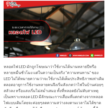
หลอดไฟ LED มักถูกโฆษณาว่าใช้งานได้นานหลายปีหรือ
หลายหมื่นชั่วโมง แต่ในความเป็นจริง “ความทนทาน” ของ
LED ไม่ได้หมายความว่าจะใช้งานได้เต็มประสิทธิภาพเท่าเดิม
ตลอดอายุการใช้งานหลายคนจึงเริ่มสังเกตว่าไฟในบ้านค่อยๆ
สลัวลง หรือแสงเริ่มไม่สม่ำเสมอ ทั้งที่หลอดยังไม่ดับสาเหตุ
เป็นเพราะหลอด LED มีลักษณะการเสื่อมที่แตกต่างจากหลอด
ไฟแบบเดิมโดยจะค่อยๆลดความสว่างลงตามเวลาไม่ได้ขาด