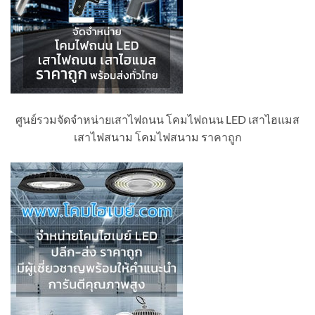
ศูนย์รวมจัดจำหน่ายเสาไฟถนน โคมไฟถนน LED เสาไฮแมส
เสาไฟสนาม โคมไฟสนาม ราคาถูก