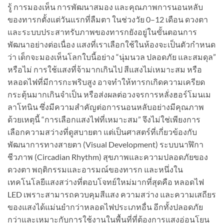
รู้ การมองเห็น การพัฒนาสมอง และคุณภาพการนอนหลับ
ของทารกตั้งแต่วันแรกที่ลืมตา ในช่วงวัย 0–12 เดือน ดวงตา
และระบบประสาทรับภาพของทารกยังอยู่ในขั้นตอนการ
พัฒนาอย่างต่อเนื่อง แสงที่เราเลือกใช้ในห้องจะเป็นตัวกำหนด
ว่า เด็กจะมองเห็นโลกใบนี้อย่าง “นุ่มนวล ปลอดภัย และสมดุล”
หรือไม่ การใช้แสงที่จ้ามากเกินไป สีแสงไม่เหมาะสม หรือ
หลอดไฟที่มีการกะพริบสูง อาจทำให้ทารกเกิดความเครียด
กระตุ้นมากเกินจำเป็น หรือส่งผลต่อวงจรการหลั่งฮอร์โมนเม
ลาโทนิน ซึ่งมีความสำคัญต่อการนอนหลับอย่างมีคุณภาพ
ด้วยเหตุนี้ “การเลือกแสงไฟที่เหมาะสม” จึงไม่ใช่เพียงการ
เลือกความสว่างที่ดูสบายตา แต่เป็นศาสตร์ที่เกี่ยวข้องกับ
พัฒนาการทางสายตา (Visual Development) ระบบนาฬิกา
ชีวภาพ (Circadian Rhythm) สุขภาพและความปลอดภัยของ
ดวงตา พฤติกรรมและอารมณ์ของทารก และหนึ่งใน
เทคโนโลยีแสงสว่างที่ตอบโจทย์ใหม่มากที่สุดคือ หลอดไฟ
LED เพราะสามารถควบคุมสีแสง ความสว่าง และความเสถียร
ของแสงได้แม่นยำกว่าหลอดไฟประเภทอื่น อีกทั้งปลอดภัย
กว่าและเหมาะกับการใช้งานในพื้นที่ที่ต้องการแสงอ่อนโยน