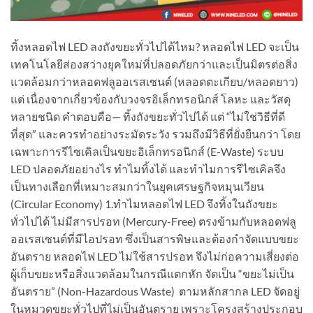
ทิ้งหลอดไฟ LED ลงถังขยะทั่วไปได้ไหม? หลอดไฟ LED จะเป็น
เทคโนโลยีส่องสว่างยุคใหม่ที่ปลอดภัยกว่าและเป็นมิตรต่อสิ่ง
แวดล้อมกว่าหลอดฟลูออเรสเซนต์ (หลอดตะเกียบ/หลอดยาว)
แต่ เนื่องจากเกี่ยวข้องกับวงจรอิเล็กทรอนิกส์ โลหะ และวัสดุ
หลายชนิด คำตอบคือ— ทิ้งถังขยะทั่วไปได้ แต่ “ไม่ใช่วิธีที่ดี
ที่สุด” และควรทำอย่างระมัดระวัง รวมถึงมีวิธีที่ยั่งยืนกว่า โดย
เฉพาะการรีไซเคิลเป็นขยะอิเล็กทรอนิกส์ (E-Waste) ระบบ
LED ปลอดภัยอย่างไร ทำไมทิ้งได้ และทำไมการรีไซเคิลจึง
เป็นทางเลือกที่เหมาะสมกว่าในยุคเศรษฐกิจหมุนเวียน
(Circular Economy) 1.ทำไมหลอดไฟ LED จึงทิ้งในถังขยะ
ทั่วไปได้ ไม่มีสารปรอท (Mercury-Free) ตรงข้ามกับหลอดฟลู
ออเรสเซนต์ที่มีไอปรอท ซึ่งเป็นสารพิษและต้องกำจัดแบบขยะ
อันตราย หลอดไฟ LED ไม่ใช้สารปรอท จึงไม่ก่อความเสี่ยงต่อ
ผู้เก็บขยะหรือสิ่งแวดล้อมในกรณีแตกหัก จัดเป็น “ขยะไม่เป็น
อันตราย” (Non-Hazardous Waste) ตามหลักสากล LED จัดอยู่
ในหมวดขยะทั่วไปที่ไม่เป็นอันตราย เพราะโครงสร้างประกอบ