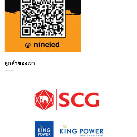
ลูกค้าของเรา