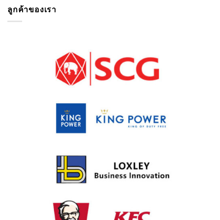
ลูกค้าของเรา