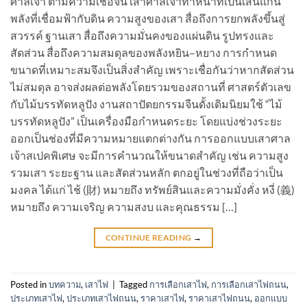
ศาลเจ้า ตามความเชื่อจีน เสาศาลเจ้าทำหน้าที่เป็นเส้นแกน
พลังที่เชื่อมฟ้ากับดิน ความสูงของเสา สื่อถึงการยกพลังขึ้นสู่
สวรรค์ ฐานเสา สื่อถึงความมั่นคงของแผ่นดิน รูปทรงและ
สัดส่วน สื่อถึงความสมดุลของพลังหยิน–หยาง การกำหนด
ขนาดที่เหมาะสมจึงเป็นสิ่งสำคัญ เพราะเชื่อกันว่าหากสัดส่วน
ไม่สมดุล อาจส่งผลต่อพลังโดยรวมของสถานที่ ศาสตร์ตัวเลข
กับไม้บรรทัดหลูปัง งานสถาปัตยกรรมจีนดั้งเดิมนิยมใช้ “ไม้
บรรทัดหลูปัง” เป็นเครื่องมือกำหนดระยะ โดยแบ่งช่วงระยะ
ออกเป็นช่องที่มีความหมายแตกต่างกัน การออกแบบเสาศาล
เจ้าสเปคพิเศษ จะมีการคำนวณให้ขนาดสำคัญ เช่น ความสูง
รวมเสา ระยะฐาน และสัดส่วนหลัก ตกอยู่ในช่วงที่ถือว่าเป็น
มงคล ได้แก่ ไช้ (財) หมายถึง ทรัพย์สินและความมั่งคั่ง หงี่ (義)
หมายถึง ความเจริญ ความสงบ และคุณธรรม […]
CONTINUE READING
→
Posted in
บทความ
,
เสาไฟ
|
Tagged
การเลือกเสาไฟ
,
การเลือกเสาไฟถนน
,
ประเภทเสาไฟ
,
ประเภทเสาไฟถนน
,
ราคาเสาไฟ
,
ราคาเสาไฟถนน
,
ออกแบบ