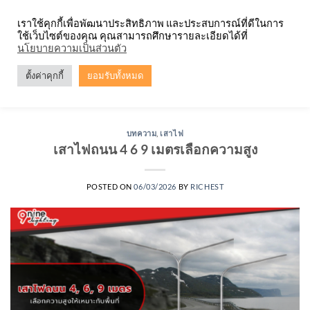
Skip
จำหน่ายโคมตะแกรง ทุกรูปแบบ
เราใช้คุกกี้เพื่อพัฒนาประสิทธิภาพ และประสบการณ์ที่ดีในการ
to
ใช้เว็บไซต์ของคุณ คุณสามารถศึกษารายละเอียดได้ที่
content
0
นโยบายความเป็นส่วนตัว
ตั้งค่าคุกกี้
ยอมรับทั้งหมด
TAG ARCHIVES:
เสาไฟชุบกัลวาไนซ์
บทความ
,
เสาไฟ
เสาไฟถนน 4 6 9 เมตรเลือกความสูง
POSTED ON
06/03/2026
BY
RICHEST