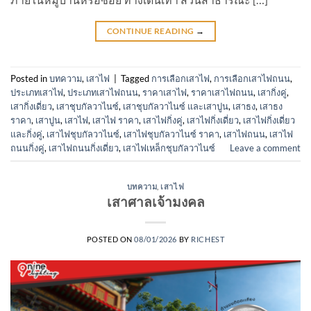
CONTINUE READING
→
Posted in
บทความ
,
เสาไฟ
|
Tagged
การเลือกเสาไฟ
,
การเลือกเสาไฟถนน
,
ประเภทเสาไฟ
,
ประเภทเสาไฟถนน
,
ราคาเสาไฟ
,
ราคาเสาไฟถนน
,
เสากิ่งคู่
,
เสากิ่งเดี่ยว
,
เสาชุบกัลวาไนซ์
,
เสาชุบกัลวาไนซ์ และเสาปูน
,
เสาธง
,
เสาธง
ราคา
,
เสาปูน
,
เสาไฟ
,
เสาไฟ ราคา
,
เสาไฟกิ่งคู่
,
เสาไฟกิ่งเดี่ยว
,
เสาไฟกิ่งเดี่ยว
และกิ่งคู่
,
เสาไฟชุบกัลวาไนซ์
,
เสาไฟชุบกัลวาไนซ์ ราคา
,
เสาไฟถนน
,
เสาไฟ
ถนนกิ่งคู่
,
เสาไฟถนนกิ่งเดี่ยว
,
เสาไฟเหล็กชุบกัลวาไนซ์
Leave a comment
บทความ
,
เสาไฟ
เสาศาลเจ้ามงคล
POSTED ON
08/01/2026
BY
RICHEST