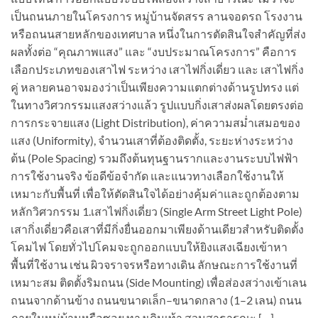
เป็นถนนภายในโครงการ หมู่บ้านจัดสรร ลานจอดรถ โรงงาน
หรือถนนสายหลักของเทศบาล หนึ่งในการตัดสินใจสำคัญที่ส่ง
ผลทั้งต่อ “คุณภาพแสง” และ “งบประมาณโครงการ” คือการ
เลือกประเภทของเสาไฟ ระหว่าง เสาไฟกิ่งเดี่ยว และ เสาไฟกิ่ง
คู่ หลายคนอาจมองว่าเป็นเพียงความแตกต่างด้านรูปทรง แต่
ในทางวิศวกรรมแสงสว่างแล้ว รูปแบบกิ่งเสาส่งผลโดยตรงต่อ
การกระจายแสง (Light Distribution), ค่าความสม่ำเสมอของ
แสง (Uniformity), จำนวนเสาที่ต้องติดตั้ง, ระยะห่างระหว่าง
ต้น (Pole Spacing) รวมถึงต้นทุนฐานรากและงานระบบไฟฟ้า
การใช้งานจริง ข้อดีข้อจำกัด และแนวทางเลือกใช้งานให้
เหมาะกับพื้นที่ เพื่อให้ตัดสินใจได้อย่างคุ้มค่าและถูกต้องตาม
หลักวิศวกรรม 1.เสาไฟกิ่งเดี่ยว (Single Arm Street Light Pole)
เสากิ่งเดี่ยวคือเสาที่มีกิ่งยื่นออกมาเพียงด้านเดียวสำหรับติดตั้ง
โคมไฟ โดยทั่วไปโคมจะถูกออกแบบให้ยิงแสงเฉียงเข้าหา
พื้นที่ใช้งาน เช่น ผิวจราจรหรือทางเดิน ลักษณะการใช้งานที่
เหมาะสม ติดตั้งริมถนน (Side Mounting) เพื่อส่องสว่างเข้าเลน
ถนนจากด้านข้าง ถนนขนาดเล็ก–ขนาดกลาง (1–2 เลน) ถนน
ภายในหมู่บ้านหรือซอย ทางเดินเท้า สวนสาธารณะ […]