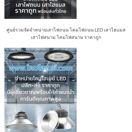
ศูนย์รวมจัดจำหน่ายเสาไฟถนน โคมไฟถนน LED เสาไฮแมส
เสาไฟสนาม โคมไฟสนาม ราคาถูก