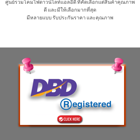
ศูนย์รวมโคมไฟดาวน์ไลท์แอลอีดี ที่คัดเลือกแต่สินค้าคุณภาพ
ดี และมีให้เลือกมากที่สุด
มีหลายแบบ รับประกันราคา และคุณภาพ