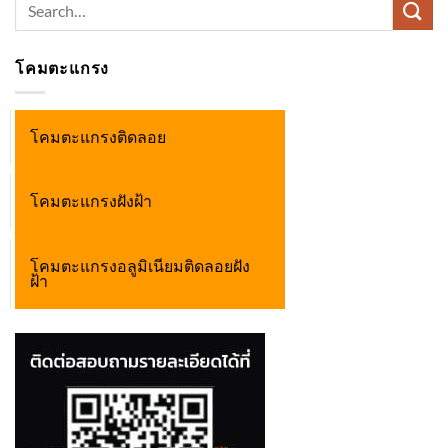
Search
for:
โคมตะแกรง
โคมตะแกรงติดลอย
โคมตะแกรงฝังฝ้า
โคมตะแกรงอลูมิเนียมติดลอยฝัง
ฝ้า