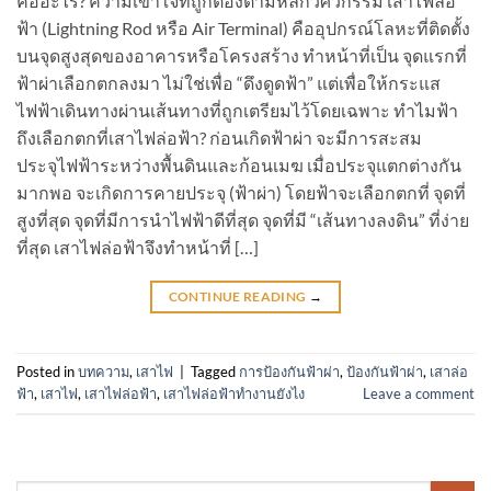
คืออะไร? ความเข้าใจที่ถูกต้องตามหลักวิศวกรรม เสาไฟล่อ
ฟ้า (Lightning Rod หรือ Air Terminal) คืออุปกรณ์โลหะที่ติดตั้ง
บนจุดสูงสุดของอาคารหรือโครงสร้าง ทำหน้าที่เป็น จุดแรกที่
ฟ้าผ่าเลือกตกลงมา ไม่ใช่เพื่อ “ดึงดูดฟ้า” แต่เพื่อให้กระแส
ไฟฟ้าเดินทางผ่านเส้นทางที่ถูกเตรียมไว้โดยเฉพาะ ทำไมฟ้า
ถึงเลือกตกที่เสาไฟล่อฟ้า? ก่อนเกิดฟ้าผ่า จะมีการสะสม
ประจุไฟฟ้าระหว่างพื้นดินและก้อนเมฆ เมื่อประจุแตกต่างกัน
มากพอ จะเกิดการคายประจุ (ฟ้าผ่า) โดยฟ้าจะเลือกตกที่ จุดที่
สูงที่สุด จุดที่มีการนำไฟฟ้าดีที่สุด จุดที่มี “เส้นทางลงดิน” ที่ง่าย
ที่สุด เสาไฟล่อฟ้าจึงทำหน้าที่ […]
CONTINUE READING
→
Posted in
บทความ
,
เสาไฟ
|
Tagged
การป้องกันฟ้าผ่า
,
ป้องกันฟ้าผ่า
,
เสาล่อ
ฟ้า
,
เสาไฟ
,
เสาไฟล่อฟ้า
,
เสาไฟล่อฟ้าทำงานยังไง
Leave a comment