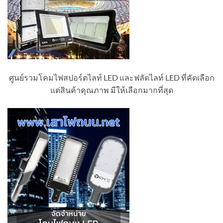
ศูนย์รวมโคมไฟสปอร์ตไลท์ LED และฟลัดไลท์ LED ที่คัดเลือก
แต่สินค้าคุณภาพ มีให้เลือกมากที่สุด